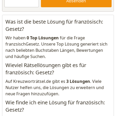
Absenden
Was ist die beste Lösung für französisch:
Gesetz?
Wir haben
0 Top Lösungen
für die Frage
franzsischGesetz. Unsere Top Lösung generiert sich
nach beliebten Buchstaben Längen, Bewertungen
und häufige Suchen.
Wieviel Rätsellösungen gibt es für
französisch: Gesetz?
Auf Kreuzworträtsel.de gibt es
3 Lösungen
. Viele
Nutzer helfen uns, die Lösungen zu erweitern und
neue Fragen hinzuzufügen.
Wie finde ich eine Lösung für französisch:
Gesetz?