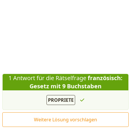
1 Antwort für die Rätselfrage
französisch:
Gesetz mit 9 Buchstaben
PROPRIETE
Weitere Lösung vorschlagen