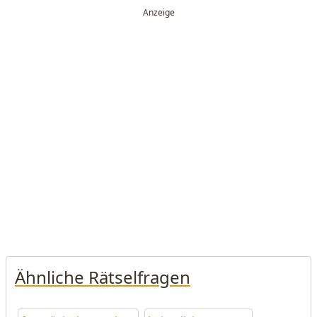
Ähnliche Rätselfragen