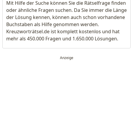
Mit Hilfe der Suche können Sie die Rätselfrage finden
oder ähnliche Fragen suchen. Da Sie immer die Länge
der Lösung kennen, können auch schon vorhandene
Buchstaben als Hilfe genommen werden.
Kreuzworträtsel.de ist komplett kostenlos und hat
mehr als 450.000 Fragen und 1.650.000 Lösungen.