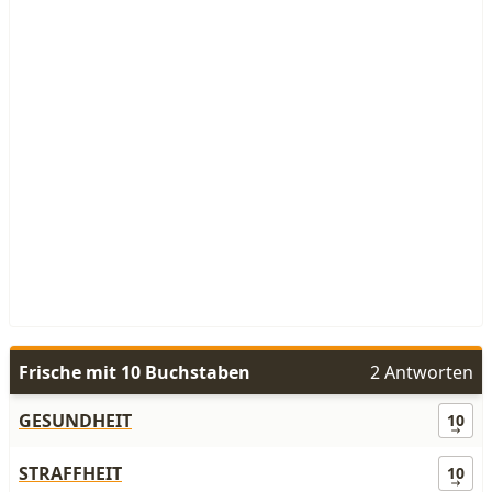
Frische mit 10 Buchstaben
2 Antworten
GESUNDHEIT
10
STRAFFHEIT
10