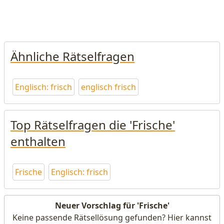
Ähnliche Rätselfragen
Englisch: frisch
englisch frisch
Top Rätselfragen die 'Frische'
enthalten
Frische
Englisch: frisch
Neuer Vorschlag für 'Frische'
Keine passende Rätsellösung gefunden? Hier kannst