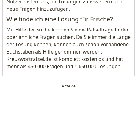
Nutzer helfen uns, die Lösungen zu erweitern und
neue Fragen hinzuzufügen.
Wie finde ich eine Lösung für Frische?
Mit Hilfe der Suche können Sie die Rätselfrage finden
oder ähnliche Fragen suchen. Da Sie immer die Länge
der Lösung kennen, können auch schon vorhandene
Buchstaben als Hilfe genommen werden.
Kreuzworträtsel.de ist komplett kostenlos und hat
mehr als 450.000 Fragen und 1.650.000 Lösungen.