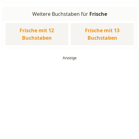
Weitere Buchstaben für
Frische
Frische mit 12
Frische mit 13
Buchstaben
Buchstaben