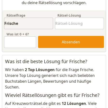
du deine Rätsellösung vorschlagen.
Rätselfrage
Rätsel-Lösung
Was ist
0
+
6
?
Absenden
Was ist die beste Lösung für Frische?
Wir haben
2 Top Lösungen
für die Frage Frische.
Unsere Top Lösung generiert sich nach beliebten
Buchstaben Längen, Bewertungen und häufige
Suchen.
Wieviel Rätsellösungen gibt es für Frische?
Auf Kreuzworträtsel.de gibt es
12 Lösungen
. Viele