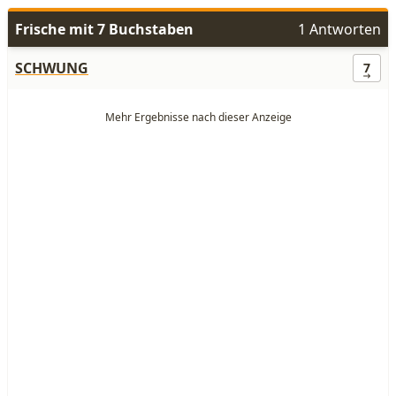
Frische mit 7 Buchstaben
1 Antworten
SCHWUNG
7