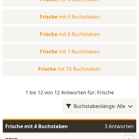
Frische
mit 5 Buchstaben
Frische
mit 6 Buchstaben
Frische
mit 7 Buchstaben
Frische
mit 10 Buchstaben
1 bis 12 von 12 Antworten für: Frische
Buchstabenlänge: Alle
Frische mit 4 Buchstaben
3 Antworten