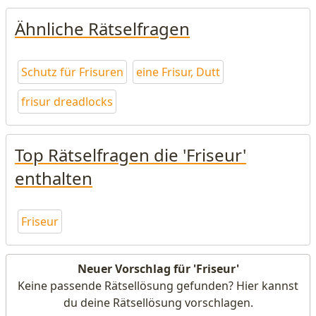
Ähnliche Rätselfragen
Schutz für Frisuren
eine Frisur, Dutt
frisur dreadlocks
Top Rätselfragen die 'Friseur'
enthalten
Friseur
Neuer Vorschlag für 'Friseur'
Keine passende Rätsellösung gefunden? Hier kannst
du deine Rätsellösung vorschlagen.