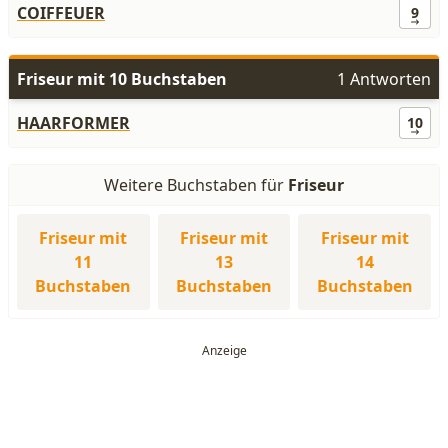
COIFFEUER
9
Friseur mit 10 Buchstaben
1 Antworten
HAARFORMER
10
Weitere Buchstaben für
Friseur
Friseur mit
Friseur mit
Friseur mit
11
13
14
Buchstaben
Buchstaben
Buchstaben