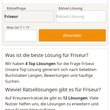
Rätselfrage
Rätsel-Lösung
Was ist
7
+
1
?
Absenden
Was ist die beste Lösung für Friseur?
Wir haben
4 Top Lösungen
für die Frage Friseur.
Unsere Top Lösung generiert sich nach beliebten
Buchstaben Längen, Bewertungen und häufige
Suchen.
Wieviel Rätsellösungen gibt es für Friseur?
Auf Kreuzworträtsel.de gibt es
12 Lösungen
. Viele
Nutzer helfen uns, die Lösungen zu erweitern und
neue Fragen hinzuzufügen.