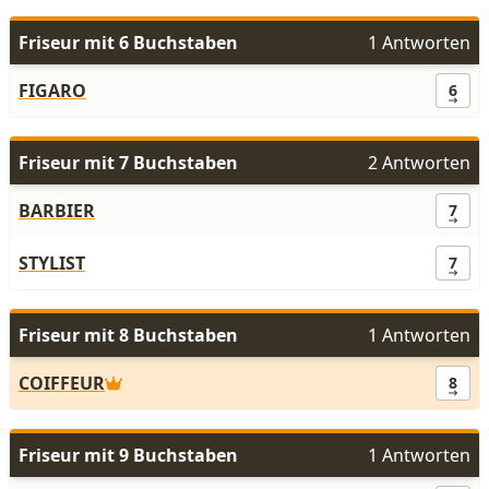
Friseur mit 6 Buchstaben
1 Antworten
FIGARO
6
Friseur mit 7 Buchstaben
2 Antworten
BARBIER
7
STYLIST
7
Friseur mit 8 Buchstaben
1 Antworten
COIFFEUR
8
Friseur mit 9 Buchstaben
1 Antworten