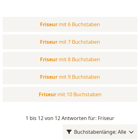
Friseur
mit 6 Buchstaben
Friseur
mit 7 Buchstaben
Friseur
mit 8 Buchstaben
Friseur
mit 9 Buchstaben
Friseur
mit 10 Buchstaben
1 bis 12 von 12 Antworten für: Friseur
Buchstabenlänge: Alle