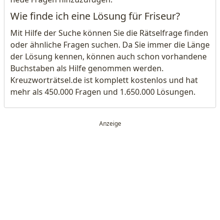
Wie finde ich eine Lösung für Friseur?
Mit Hilfe der Suche können Sie die Rätselfrage finden
oder ähnliche Fragen suchen. Da Sie immer die Länge
der Lösung kennen, können auch schon vorhandene
Buchstaben als Hilfe genommen werden.
Kreuzworträtsel.de ist komplett kostenlos und hat
mehr als 450.000 Fragen und 1.650.000 Lösungen.