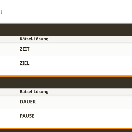
st
Rätsel-Lösung
ZEIT
ZIEL
Rätsel-Lösung
DAUER
PAUSE