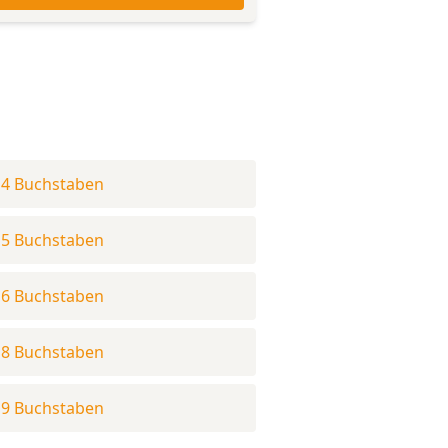
 4 Buchstaben
 5 Buchstaben
 6 Buchstaben
 8 Buchstaben
 9 Buchstaben