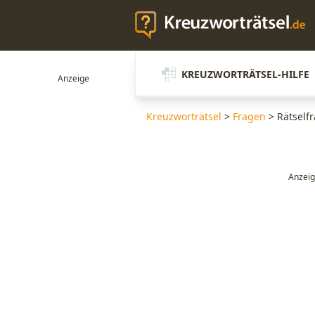
KREUZWORTRÄTSEL-HILFE
Kreuzworträtsel
>
Fragen
>
Rätselfr