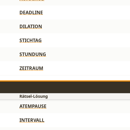
DEADLINE
DILATION
STICHTAG
STUNDUNG
ZEITRAUM
Rätsel-Lösung
ATEMPAUSE
INTERVALL