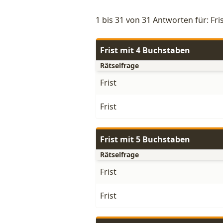
1 bis 31 von 31 Antworten für: Fri
Frist mit 4 Buchstaben
Rätselfrage
Frist
Frist
Frist mit 5 Buchstaben
Rätselfrage
Frist
Frist