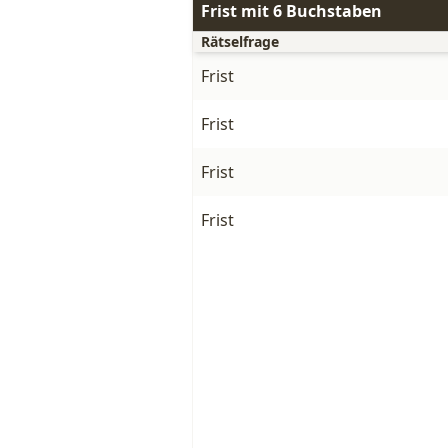
Frist mit 6 Buchstaben
Rätselfrage
Frist
Frist
Frist
Frist