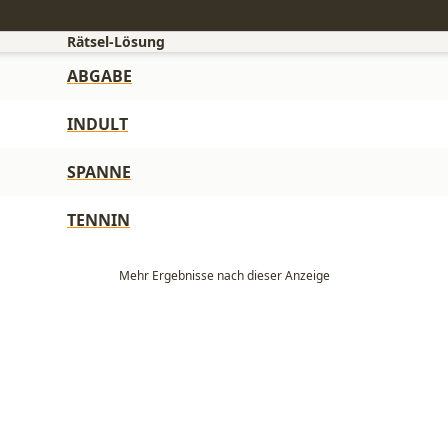
Rätsel-Lösung
ABGABE
INDULT
SPANNE
TENNIN