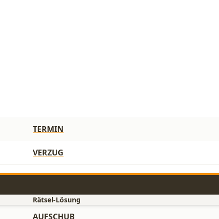
TERMIN
VERZUG
Rätsel-Lösung
AUFSCHUB