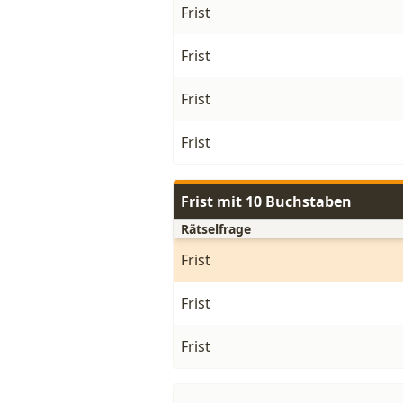
Frist
Frist
Frist
Frist
Frist mit 10 Buchstaben
Rätselfrage
Frist
Frist
Frist