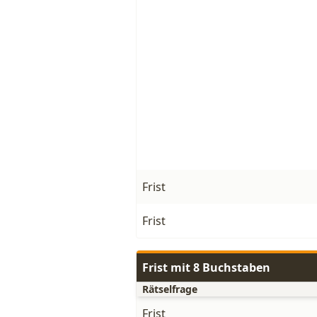
Frist
Frist
Frist mit 8 Buchstaben
Rätselfrage
Frist