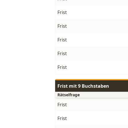
Frist
Frist
Frist
Frist
Frist
Frist mit 9 Buchstaben
Rätselfrage
Frist
Frist