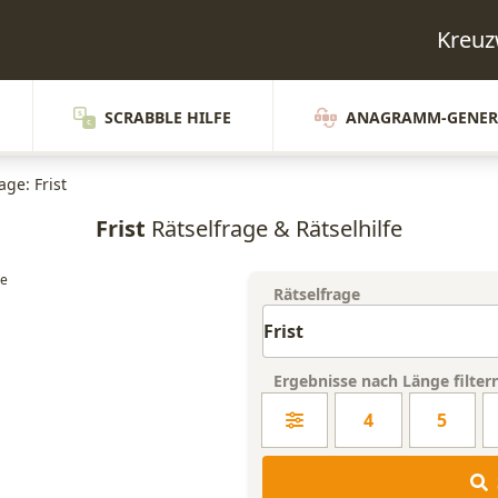
Kreuz
SCRABBLE HILFE
ANAGRAMM-GENER
age: Frist
Frist
Rätselfrage & Rätselhilfe
Rätselfrage
Ergebnisse nach Länge filter
4
5