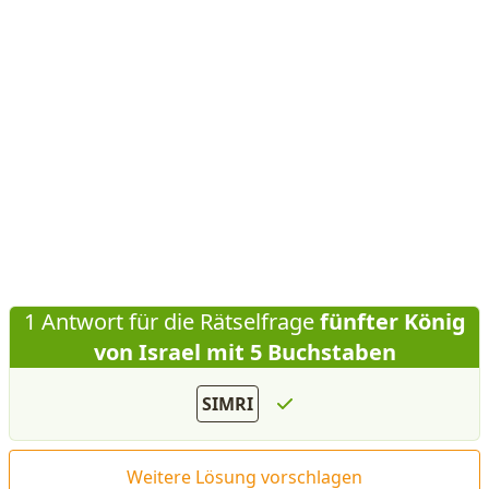
1 Antwort für die Rätselfrage
fünfter König
von Israel mit 5 Buchstaben
SIMRI
Weitere Lösung vorschlagen