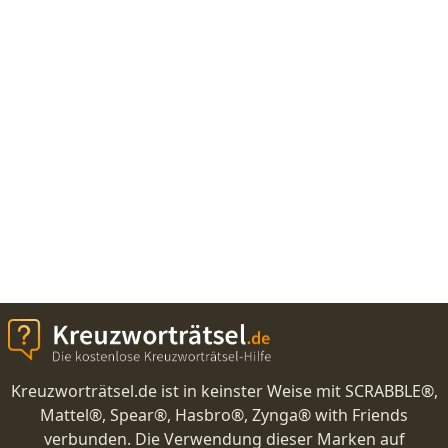
Kreuzworträtsel.de ist in keinster Weise mit SCRABBLE®,
Mattel®, Spear®, Hasbro®, Zynga® with Friends
verbunden. Die Verwendung dieser Marken auf