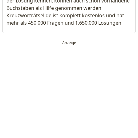
der Lösung kennen, können auch schon vorhandene
Buchstaben als Hilfe genommen werden.
Kreuzworträtsel.de ist komplett kostenlos und hat
mehr als 450.000 Fragen und 1.650.000 Lösungen.