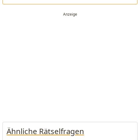
Ähnliche Rätselfragen