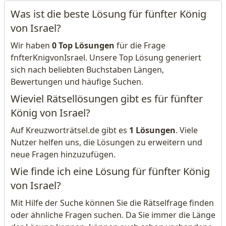
Was ist die beste Lösung für fünfter König
von Israel?
Wir haben
0 Top Lösungen
für die Frage
fnfterKnigvonIsrael. Unsere Top Lösung generiert
sich nach beliebten Buchstaben Längen,
Bewertungen und häufige Suchen.
Wieviel Rätsellösungen gibt es für fünfter
König von Israel?
Auf Kreuzworträtsel.de gibt es
1 Lösungen
. Viele
Nutzer helfen uns, die Lösungen zu erweitern und
neue Fragen hinzuzufügen.
Wie finde ich eine Lösung für fünfter König
von Israel?
Mit Hilfe der Suche können Sie die Rätselfrage finden
oder ähnliche Fragen suchen. Da Sie immer die Länge