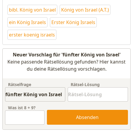
bibl. König von Israel
König von Israel (A.T.)
ein König Israels
Erster König Israels
erster koenig israels
Neuer Vorschlag für 'fünfter König von Israel'
Keine passende Rätsellösung gefunden? Hier kannst
du deine Rätsellösung vorschlagen.
Rätselfrage
Rätsel-Lösung
Was ist
8
+
9
?
Absenden