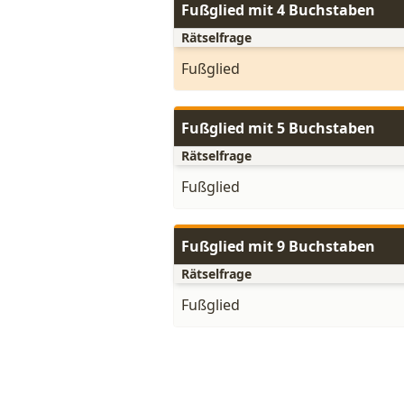
Fußglied mit 4 Buchstaben
Rätselfrage
Fußglied
Fußglied mit 5 Buchstaben
Rätselfrage
Fußglied
Fußglied mit 9 Buchstaben
Rätselfrage
Fußglied