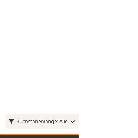
Buchstabenlänge: Alle