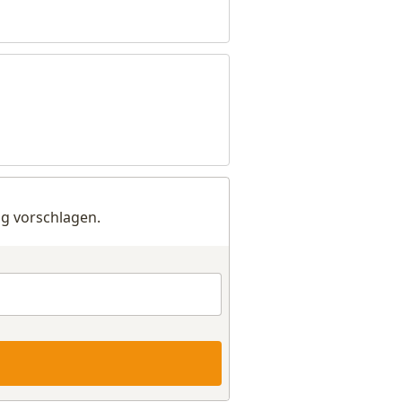
g vorschlagen.