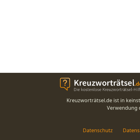
Kreuzworträtsel.de ist in kei
Verwendung di
Datenschutz
Datens