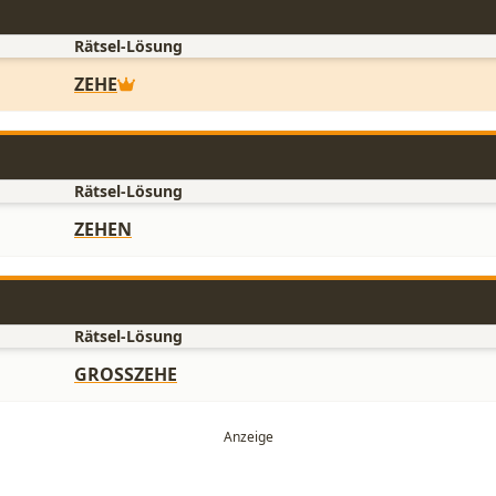
Rätsel-Lösung
ZEHE
Rätsel-Lösung
ZEHEN
Rätsel-Lösung
GROSSZEHE