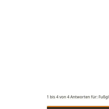
1 bis 4 von 4 Antworten für: Fußgl