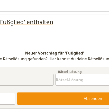
'Fußglied' enthalten
Neuer Vorschlag für 'Fußglied'
e Rätsellösung gefunden? Hier kannst du deine Rätsellösun
Rätsel-Lösung
Absenden