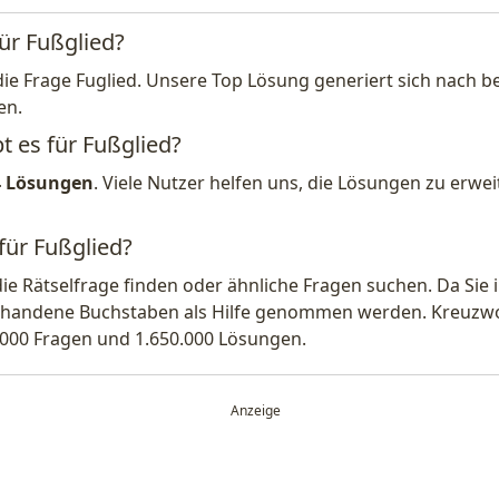
ür Fußglied?
die Frage Fuglied. Unsere Top Lösung generiert sich nach 
en.
t es für Fußglied?
4 Lösungen
. Viele Nutzer helfen uns, die Lösungen zu erw
für Fußglied?
die Rätselfrage finden oder ähnliche Fragen suchen. Da Si
handene Buchstaben als Hilfe genommen werden. Kreuzwort
.000 Fragen und 1.650.000 Lösungen.