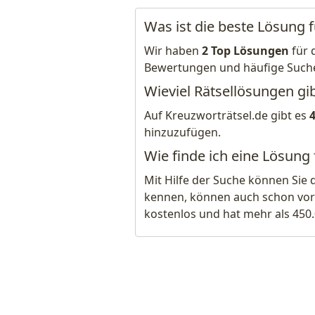
Was ist die beste Lösung f
Wir haben
2 Top Lösungen
für 
Bewertungen und häufige Such
Wieviel Rätsellösungen gib
Auf Kreuzworträtsel.de gibt es
hinzuzufügen.
Wie finde ich eine Lösung 
Mit Hilfe der Suche können Sie 
kennen, können auch schon vor
kostenlos und hat mehr als 450