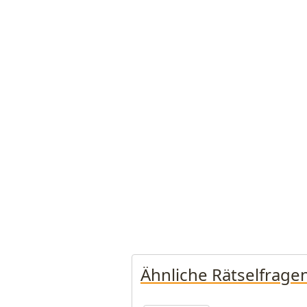
Ähnliche Rätselfrage