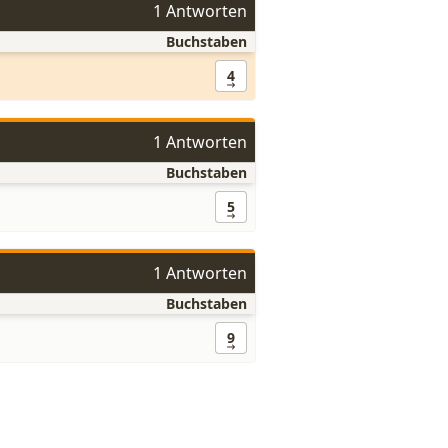
1 Antworten
Buchstaben
4
1 Antworten
Buchstaben
5
1 Antworten
Buchstaben
9