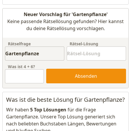
Neuer Vorschlag für 'Gartenpflanze'
Keine passende Rätsellösung gefunden? Hier kannst
du deine Rätsellösung vorschlagen.
Rätselfrage
Rätsel-Lösung
Was ist
4
+
6
?
Absenden
Was ist die beste Lösung für Gartenpflanze?
Wir haben
5 Top Lösungen
für die Frage
Gartenpflanze. Unsere Top Lösung generiert sich
nach beliebten Buchstaben Längen, Bewertungen
und häufige Suchen.