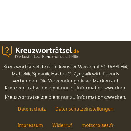
Kreuzworträtsel.de ist in keinster Weise mit SCRABBLE®,
Mattel®, Spear®, Hasbro®, Zynga® with Friends
verbunden. Die Verwendung dieser Marken auf
Kreuzworträtsel.de dient nur zu Informationszwecken.
Kreuzworträtsel.de dient nur zu Informationszwecken.
Datenschutz
Datenschutzeinstellungen
Impressum
Widerruf
motscroises.fr