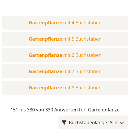
Gartenpflanze
mit 4 Buchstaben
Gartenpflanze
mit 5 Buchstaben
Gartenpflanze
mit 6 Buchstaben
Gartenpflanze
mit 7 Buchstaben
Gartenpflanze
mit 8 Buchstaben
151 bis 330 von 330 Antworten für: Gartenpflanze
Buchstabenlänge: Alle