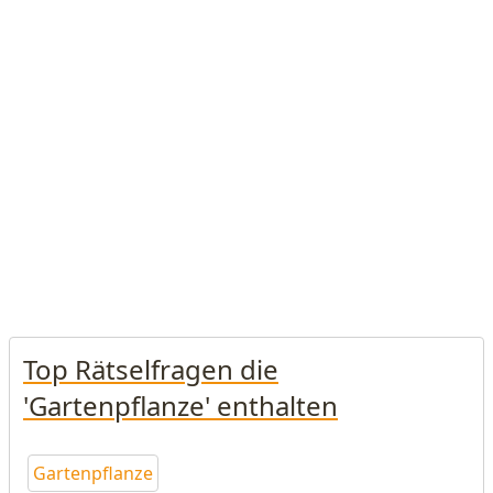
Top Rätselfragen die
'Gartenpflanze' enthalten
Gartenpflanze