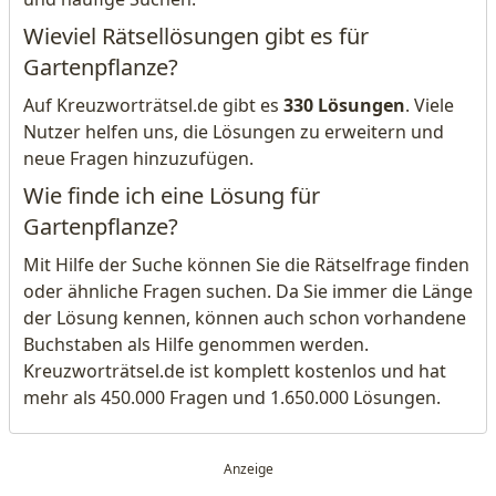
Wieviel Rätsellösungen gibt es für
Gartenpflanze?
Auf Kreuzworträtsel.de gibt es
330 Lösungen
. Viele
Nutzer helfen uns, die Lösungen zu erweitern und
neue Fragen hinzuzufügen.
Wie finde ich eine Lösung für
Gartenpflanze?
Mit Hilfe der Suche können Sie die Rätselfrage finden
oder ähnliche Fragen suchen. Da Sie immer die Länge
der Lösung kennen, können auch schon vorhandene
Buchstaben als Hilfe genommen werden.
Kreuzworträtsel.de ist komplett kostenlos und hat
mehr als 450.000 Fragen und 1.650.000 Lösungen.