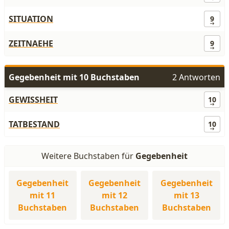
SITUATION
9
ZEITNAEHE
9
Gegebenheit mit 10 Buchstaben
2 Antworten
GEWISSHEIT
10
TATBESTAND
10
Weitere Buchstaben für
Gegebenheit
Gegebenheit
Gegebenheit
Gegebenheit
mit 11
mit 12
mit 13
Buchstaben
Buchstaben
Buchstaben