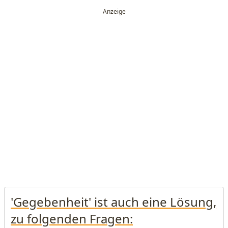
'Gegebenheit' ist auch eine Lösung,
zu folgenden Fragen: