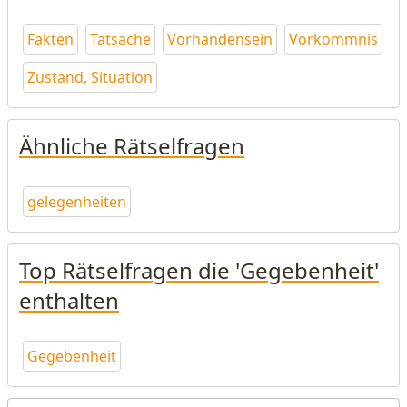
Fakten
Tatsache
Vorhandensein
Vorkommnis
Zustand, Situation
Ähnliche Rätselfragen
gelegenheiten
Top Rätselfragen die 'Gegebenheit'
enthalten
Gegebenheit