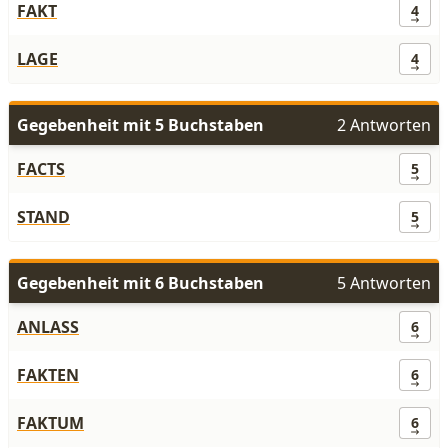
FAKT
4
LAGE
4
Gegebenheit mit 5 Buchstaben
2 Antworten
FACTS
5
STAND
5
Gegebenheit mit 6 Buchstaben
5 Antworten
ANLASS
6
FAKTEN
6
FAKTUM
6