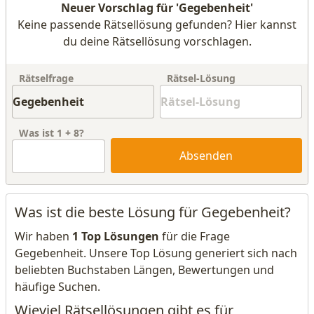
Neuer Vorschlag für 'Gegebenheit'
Keine passende Rätsellösung gefunden? Hier kannst
du deine Rätsellösung vorschlagen.
Rätselfrage
Rätsel-Lösung
Was ist
1
+
8
?
Absenden
Was ist die beste Lösung für Gegebenheit?
Wir haben
1 Top Lösungen
für die Frage
Gegebenheit. Unsere Top Lösung generiert sich nach
beliebten Buchstaben Längen, Bewertungen und
häufige Suchen.
Wieviel Rätsellösungen gibt es für