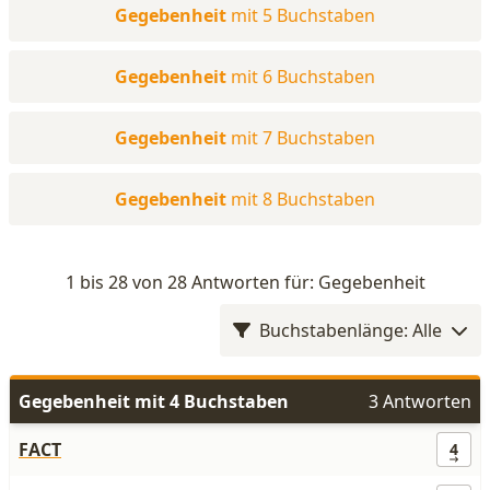
Gegebenheit
mit 5 Buchstaben
Gegebenheit
mit 6 Buchstaben
Gegebenheit
mit 7 Buchstaben
Gegebenheit
mit 8 Buchstaben
1 bis 28 von 28 Antworten für: Gegebenheit
Buchstabenlänge: Alle
Gegebenheit mit 4 Buchstaben
3 Antworten
FACT
4