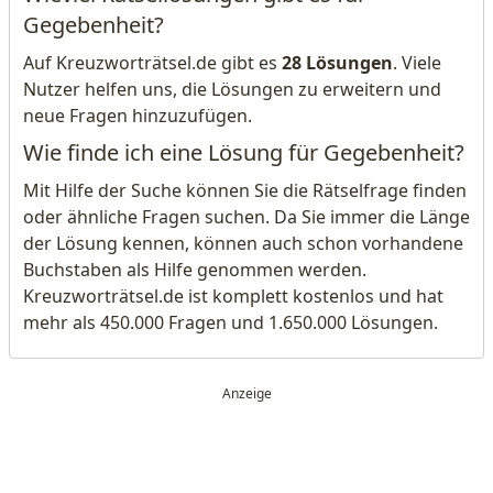
Gegebenheit?
Auf Kreuzworträtsel.de gibt es
28 Lösungen
. Viele
Nutzer helfen uns, die Lösungen zu erweitern und
neue Fragen hinzuzufügen.
Wie finde ich eine Lösung für Gegebenheit?
Mit Hilfe der Suche können Sie die Rätselfrage finden
oder ähnliche Fragen suchen. Da Sie immer die Länge
der Lösung kennen, können auch schon vorhandene
Buchstaben als Hilfe genommen werden.
Kreuzworträtsel.de ist komplett kostenlos und hat
mehr als 450.000 Fragen und 1.650.000 Lösungen.