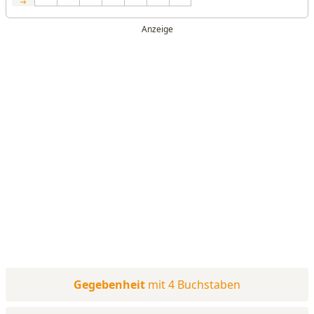
Gegebenheit
mit 4 Buchstaben