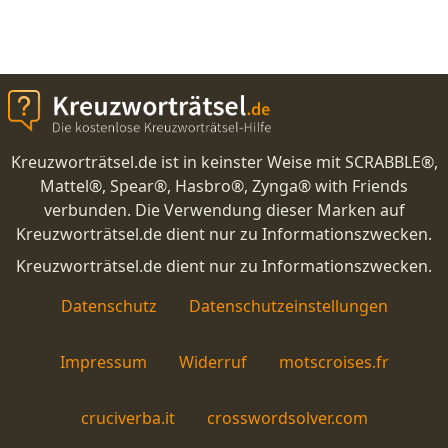
Kreuzworträtsel.de ist in keinster Weise mit SCRABBLE®,
Mattel®, Spear®, Hasbro®, Zynga® with Friends
verbunden. Die Verwendung dieser Marken auf
Kreuzworträtsel.de dient nur zu Informationszwecken.
Kreuzworträtsel.de dient nur zu Informationszwecken.
Datenschutz
Datenschutzeinstellungen
Impressum
Widerruf
motscroises.fr
cruciverba.it
crosswordsolver.com