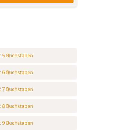
t 5 Buchstaben
t 6 Buchstaben
t 7 Buchstaben
t 8 Buchstaben
t 9 Buchstaben