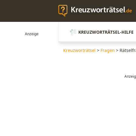
KREUZWORTRÄTSEL-HILFE
Kreuzworträtsel
>
Fragen
>
Rätselfr