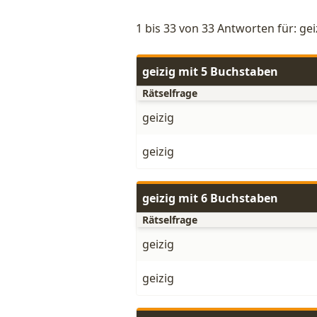
1 bis 33 von 33 Antworten für: gei
geizig mit 5 Buchstaben
Rätselfrage
geizig
geizig
geizig mit 6 Buchstaben
Rätselfrage
geizig
geizig