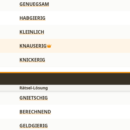
GENUEGSAM
HABGIERIG
KLEINLICH
KNAUSERIG
KNICKERIG
Rätsel-Lösung
GNIETSCHIG
BERECHNEND
GELDGIERIG