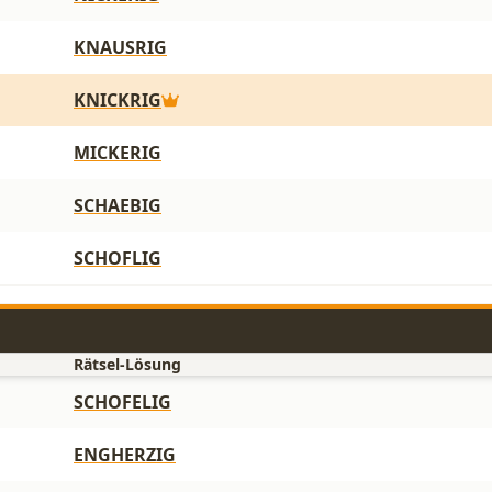
KNAUSRIG
KNICKRIG
MICKERIG
SCHAEBIG
SCHOFLIG
Rätsel-Lösung
SCHOFELIG
ENGHERZIG