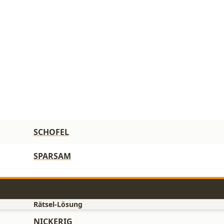
SCHOFEL
SPARSAM
Rätsel-Lösung
NICKERIG