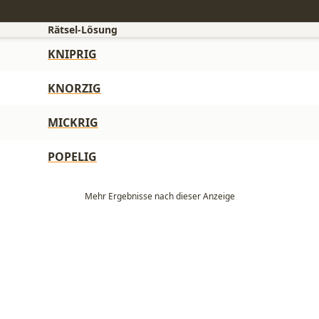
Rätsel-Lösung
KNIPRIG
KNORZIG
MICKRIG
POPELIG