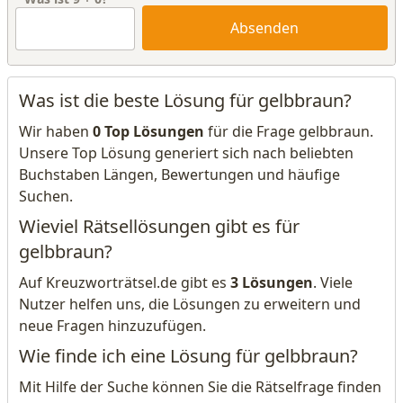
Absenden
Was ist die beste Lösung für gelbbraun?
Wir haben
0 Top Lösungen
für die Frage gelbbraun.
Unsere Top Lösung generiert sich nach beliebten
Buchstaben Längen, Bewertungen und häufige
Suchen.
Wieviel Rätsellösungen gibt es für
gelbbraun?
Auf Kreuzworträtsel.de gibt es
3 Lösungen
. Viele
Nutzer helfen uns, die Lösungen zu erweitern und
neue Fragen hinzuzufügen.
Wie finde ich eine Lösung für gelbbraun?
Mit Hilfe der Suche können Sie die Rätselfrage finden