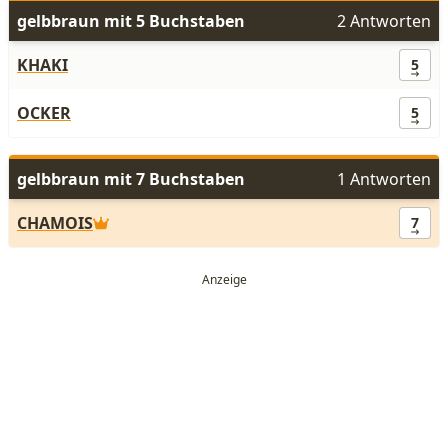
gelbbraun mit 5 Buchstaben
2 Antworten
KHAKI
5
OCKER
5
gelbbraun mit 7 Buchstaben
1 Antworten
CHAMOIS
7