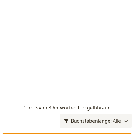
1 bis 3 von 3 Antworten für: gelbbraun
Buchstabenlänge: Alle