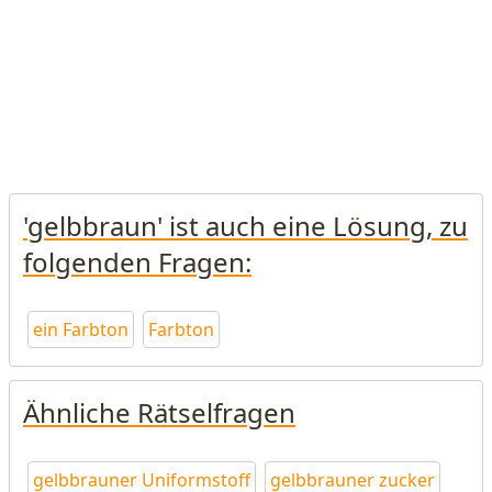
'gelbbraun' ist auch eine Lösung, zu
folgenden Fragen:
ein Farbton
Farbton
Ähnliche Rätselfragen
gelbbrauner Uniformstoff
gelbbrauner zucker