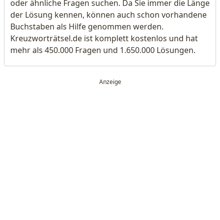
oder ähnliche Fragen suchen. Da Sie immer die Länge
der Lösung kennen, können auch schon vorhandene
Buchstaben als Hilfe genommen werden.
Kreuzworträtsel.de ist komplett kostenlos und hat
mehr als 450.000 Fragen und 1.650.000 Lösungen.