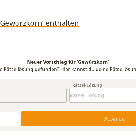
 'Gewürzkorn' enthalten
Neuer Vorschlag für 'Gewürzkorn'
e Rätsellösung gefunden? Hier kannst du deine Rätsellösun
Rätsel-Lösung
Absenden