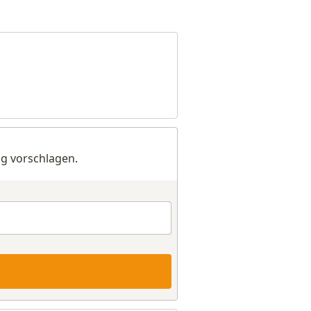
g vorschlagen.