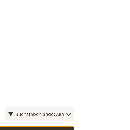
Buchstabenlänge: Alle