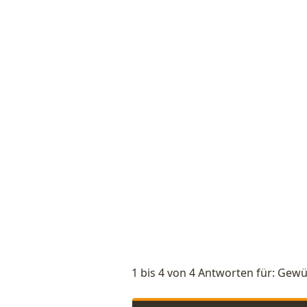
1 bis 4 von 4 Antworten für: Gew