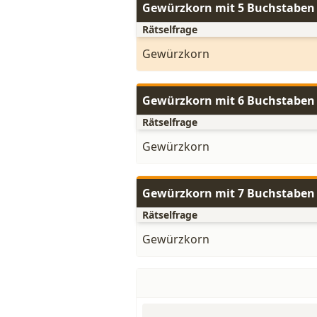
Gewürzkorn mit 5 Buchstaben
Rätselfrage
Gewürzkorn
Gewürzkorn mit 6 Buchstaben
Rätselfrage
Gewürzkorn
Gewürzkorn mit 7 Buchstaben
Rätselfrage
Gewürzkorn