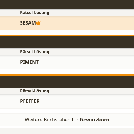
Rätsel-Lösung
SESAM
Rätsel-Lösung
PIMENT
Rätsel-Lösung
PFEFFER
Weitere Buchstaben für
Gewürzkorn