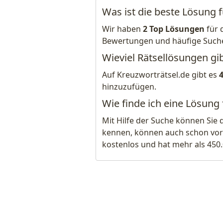
Was ist die beste Lösung
Wir haben
2 Top Lösungen
für 
Bewertungen und häufige Such
Wieviel Rätsellösungen gi
Auf Kreuzworträtsel.de gibt es
hinzuzufügen.
Wie finde ich eine Lösung
Mit Hilfe der Suche können Sie 
kennen, können auch schon vor
kostenlos und hat mehr als 450