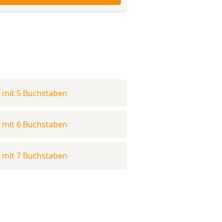
mit 5 Buchstaben
mit 6 Buchstaben
mit 7 Buchstaben