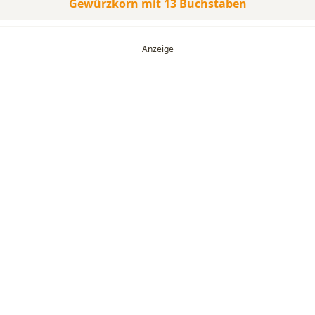
Gewürzkorn mit 13 Buchstaben