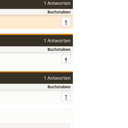
1 Antworten
Buchstaben
5
1 Antworten
Buchstaben
6
1 Antworten
Buchstaben
7