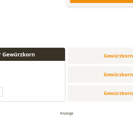
r Gewürzkorn
Gewürzkorn
Gewürzkorn
Gewürzkorn