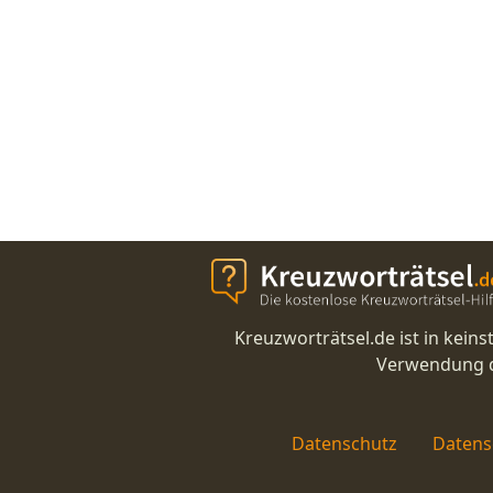
Kreuzworträtsel.de ist in kei
Verwendung di
Datenschutz
Datens