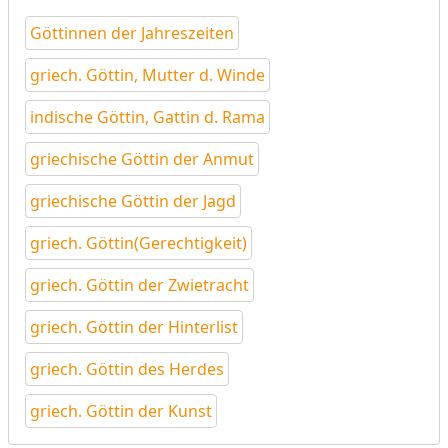
Göttinnen der Jahreszeiten
griech. Göttin, Mutter d. Winde
indische Göttin, Gattin d. Rama
griechische Göttin der Anmut
griechische Göttin der Jagd
griech. Göttin(Gerechtigkeit)
griech. Göttin der Zwietracht
griech. Göttin der Hinterlist
griech. Göttin des Herdes
griech. Göttin der Kunst