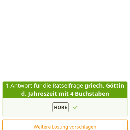
1 Antwort für die Rätselfrage
griech. Göttin
d. Jahreszeit mit 4 Buchstaben
HORE
Weitere Lösung vorschlagen