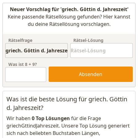
Neuer Vorschlag für 'griech. Göttin d. Jahreszeit'
Keine passende Rätsellösung gefunden? Hier kannst
du deine Rätsellösung vorschlagen.
Rätselfrage
Rätsel-Lösung
Was ist
8
+
9
?
Absenden
Was ist die beste Lösung für griech. Göttin
d. Jahreszeit?
Wir haben
0 Top Lösungen
für die Frage
griechGttindJahreszeit. Unsere Top Lösung generiert
sich nach beliebten Buchstaben Längen,