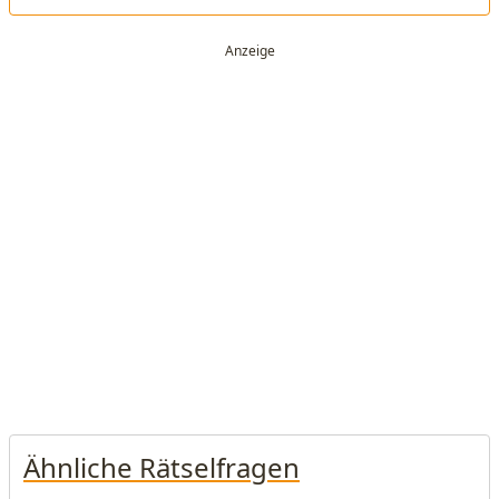
Ähnliche Rätselfragen