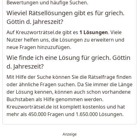
Bewertungen und häufige Suchen.
Wieviel Rätsellösungen gibt es für griech.
Göttin d. Jahreszeit?
Auf Kreuzworträtsel.de gibt es
1 Lösungen
. Viele
Nutzer helfen uns, die Lösungen zu erweitern und
neue Fragen hinzuzufügen.
Wie finde ich eine Lösung für griech. Göttin
d. Jahreszeit?
Mit Hilfe der Suche können Sie die Rätselfrage finden
oder ähnliche Fragen suchen. Da Sie immer die Länge
der Lösung kennen, können auch schon vorhandene
Buchstaben als Hilfe genommen werden.
Kreuzworträtsel.de ist komplett kostenlos und hat
mehr als 450.000 Fragen und 1.650.000 Lösungen.