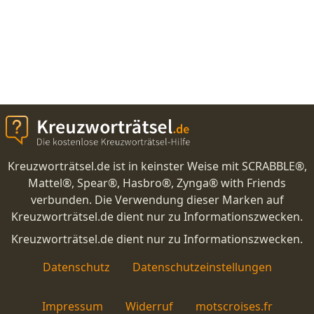
Kreuzworträtsel.de ist in keinster Weise mit SCRABBLE®,
Mattel®, Spear®, Hasbro®, Zynga® with Friends
verbunden. Die Verwendung dieser Marken auf
Kreuzworträtsel.de dient nur zu Informationszwecken.
Kreuzworträtsel.de dient nur zu Informationszwecken.
Datenschutz
Datenschutzeinstellungen
Impressum
Widerruf
motscroises.fr