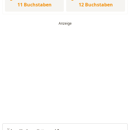
11 Buchstaben
12 Buchstaben