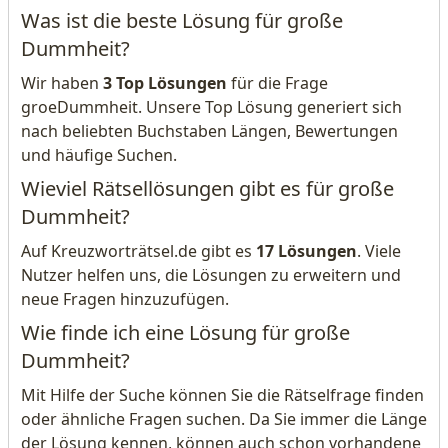
Was ist die beste Lösung für große
Dummheit?
Wir haben
3 Top Lösungen
für die Frage
groeDummheit. Unsere Top Lösung generiert sich
nach beliebten Buchstaben Längen, Bewertungen
und häufige Suchen.
Wieviel Rätsellösungen gibt es für große
Dummheit?
Auf Kreuzworträtsel.de gibt es
17 Lösungen
. Viele
Nutzer helfen uns, die Lösungen zu erweitern und
neue Fragen hinzuzufügen.
Wie finde ich eine Lösung für große
Dummheit?
Mit Hilfe der Suche können Sie die Rätselfrage finden
oder ähnliche Fragen suchen. Da Sie immer die Länge
der Lösung kennen, können auch schon vorhandene