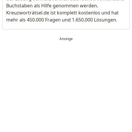
Buchstaben als Hilfe genommen werden.
Kreuzworträtsel.de ist komplett kostenlos und hat
mehr als 450.000 Fragen und 1.650.000 Lösungen.