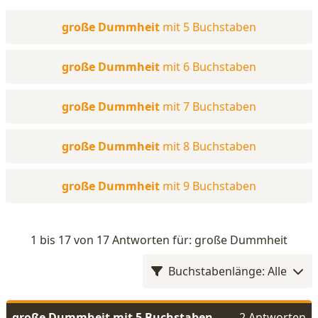
große Dummheit
mit 5 Buchstaben
große Dummheit
mit 6 Buchstaben
große Dummheit
mit 7 Buchstaben
große Dummheit
mit 8 Buchstaben
große Dummheit
mit 9 Buchstaben
1 bis 17 von 17 Antworten für: große Dummheit
Buchstabenlänge: Alle
große Dummheit mit 5 Buchstaben
2 Antworten