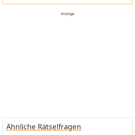
Ähnliche Rätselfragen