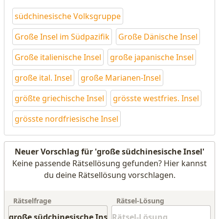
südchinesische Volksgruppe
Große Insel im Südpazifik
Große Dänische Insel
Große italienische Insel
große japanische Insel
große ital. Insel
große Marianen-Insel
größte griechische Insel
grösste westfries. Insel
grösste nordfriesische Insel
Neuer Vorschlag für 'große südchinesische Insel'
Keine passende Rätsellösung gefunden? Hier kannst
du deine Rätsellösung vorschlagen.
Rätselfrage
Rätsel-Lösung