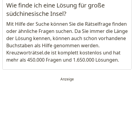
Wie finde ich eine Lösung für große
südchinesische Insel?
Mit Hilfe der Suche können Sie die Rätselfrage finden
oder ähnliche Fragen suchen. Da Sie immer die Länge
der Lösung kennen, können auch schon vorhandene
Buchstaben als Hilfe genommen werden.
Kreuzworträtsel.de ist komplett kostenlos und hat
mehr als 450.000 Fragen und 1.650.000 Lösungen.