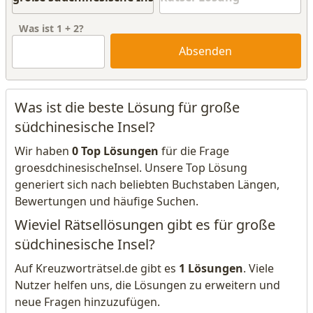
Was ist
1
+
2
?
Absenden
Was ist die beste Lösung für große
südchinesische Insel?
Wir haben
0 Top Lösungen
für die Frage
groesdchinesischeInsel. Unsere Top Lösung
generiert sich nach beliebten Buchstaben Längen,
Bewertungen und häufige Suchen.
Wieviel Rätsellösungen gibt es für große
südchinesische Insel?
Auf Kreuzworträtsel.de gibt es
1 Lösungen
. Viele
Nutzer helfen uns, die Lösungen zu erweitern und
neue Fragen hinzuzufügen.