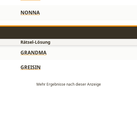
NONNA
Rätsel-Lösung
GRANDMA
GREISIN