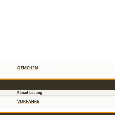
OEMCHEN
Rätsel-Lösung
VORFAHRE