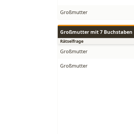
Großmutter
Großmutter mit 7 Buchstaben
Rätselfrage
Großmutter
Großmutter