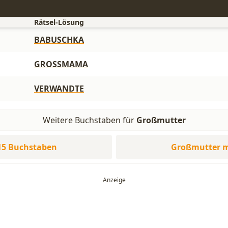
Rätsel-Lösung
BABUSCHKA
GROSSMAMA
VERWANDTE
Weitere Buchstaben für
Großmutter
15 Buchstaben
Großmutter m