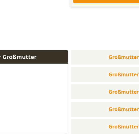
r Großmutter
Großmutter
Großmutter
Großmutter
Großmutter
Großmutter