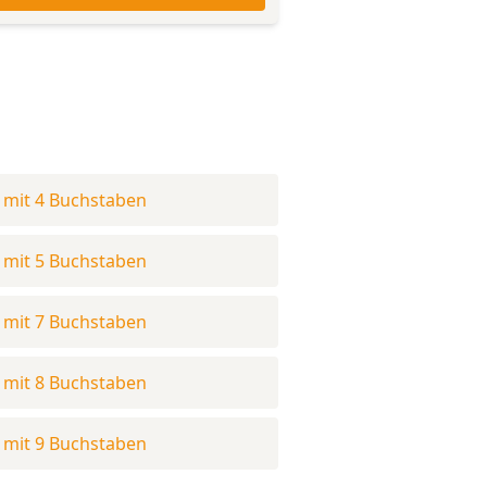
mit 4 Buchstaben
mit 5 Buchstaben
mit 7 Buchstaben
mit 8 Buchstaben
mit 9 Buchstaben