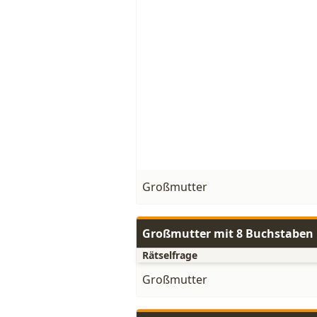
Großmutter
Großmutter mit 8 Buchstaben
Rätselfrage
Großmutter