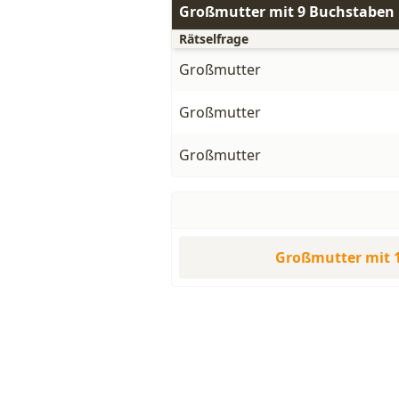
Großmutter mit 9 Buchstaben
Rätselfrage
Großmutter
Großmutter
Großmutter
Großmutter mit 