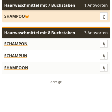
Haarwaschmittel mit 7 Buchstaben
1 Antworten
SHAMPOO
7
Haarwaschmittel mit 8 Buchstaben
3 Antworten
SCHAMPON
8
SCHAMPUN
8
SHAMPOON
8