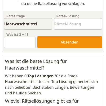
du deine Rätsellösung vorschlagen.
Rätselfrage
Rätsel-Lösung
Was ist
3
+
1
?
Absenden
Was ist die beste Lösung für
Haarwaschmittel?
Wir haben
0 Top Lösungen
für die Frage
Haarwaschmittel. Unsere Top Lösung generiert sich
nach beliebten Buchstaben Längen, Bewertungen
und häufige Suchen.
Wieviel Rätsellösungen gibt es für