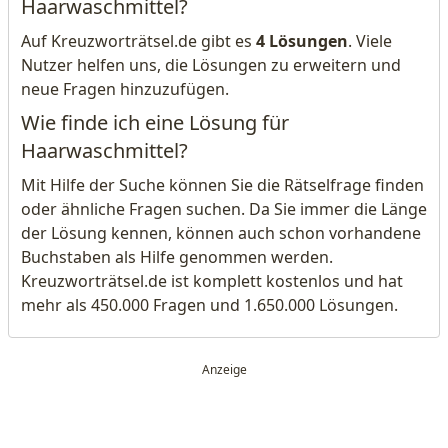
Haarwaschmittel?
Auf Kreuzworträtsel.de gibt es
4 Lösungen
. Viele
Nutzer helfen uns, die Lösungen zu erweitern und
neue Fragen hinzuzufügen.
Wie finde ich eine Lösung für
Haarwaschmittel?
Mit Hilfe der Suche können Sie die Rätselfrage finden
oder ähnliche Fragen suchen. Da Sie immer die Länge
der Lösung kennen, können auch schon vorhandene
Buchstaben als Hilfe genommen werden.
Kreuzworträtsel.de ist komplett kostenlos und hat
mehr als 450.000 Fragen und 1.650.000 Lösungen.