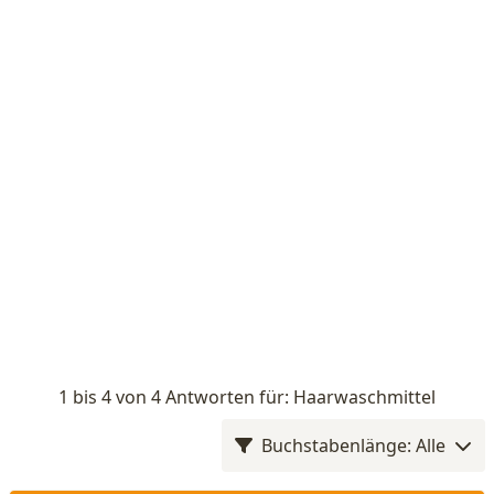
1 bis 4 von 4 Antworten für: Haarwaschmittel
Buchstabenlänge: Alle