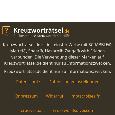
Kreuzworträtsel.de ist in keinster Weise mit SCRABBLE®,
Mattel®, Spear®, Hasbro®, Zynga® with Friends
verbunden. Die Verwendung dieser Marken auf
Kreuzworträtsel.de dient nur zu Informationszwecken.
Kreuzworträtsel.de dient nur zu Informationszwecken.
Datenschutz
Datenschutzeinstellungen
Impressum
Widerruf
motscroises.fr
cruciverba.it
crosswordsolver.com