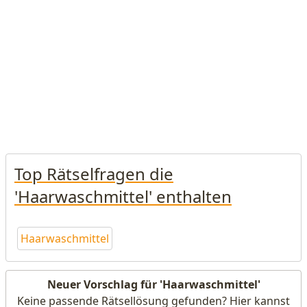
Top Rätselfragen die
'Haarwaschmittel' enthalten
Haarwaschmittel
Neuer Vorschlag für 'Haarwaschmittel'
Keine passende Rätsellösung gefunden? Hier kannst