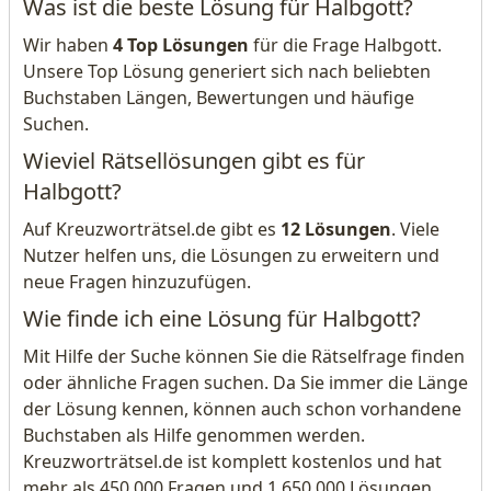
Was ist die beste Lösung für Halbgott?
Wir haben
4 Top Lösungen
für die Frage Halbgott.
Unsere Top Lösung generiert sich nach beliebten
Buchstaben Längen, Bewertungen und häufige
Suchen.
Wieviel Rätsellösungen gibt es für
Halbgott?
Auf Kreuzworträtsel.de gibt es
12 Lösungen
. Viele
Nutzer helfen uns, die Lösungen zu erweitern und
neue Fragen hinzuzufügen.
Wie finde ich eine Lösung für Halbgott?
Mit Hilfe der Suche können Sie die Rätselfrage finden
oder ähnliche Fragen suchen. Da Sie immer die Länge
der Lösung kennen, können auch schon vorhandene
Buchstaben als Hilfe genommen werden.
Kreuzworträtsel.de ist komplett kostenlos und hat
mehr als 450.000 Fragen und 1.650.000 Lösungen.