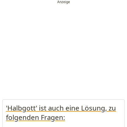
'Halbgott' ist auch eine Lösung, zu
folgenden Fragen: