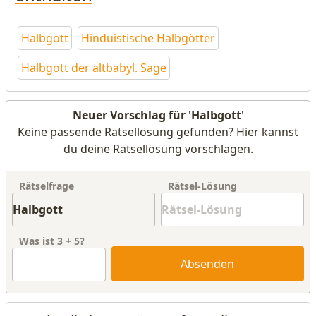
Halbgott
Hinduistische Halbgötter
Halbgott der altbabyl. Sage
Neuer Vorschlag für 'Halbgott'
Keine passende Rätsellösung gefunden? Hier kannst
du deine Rätsellösung vorschlagen.
Rätselfrage
Rätsel-Lösung
Was ist
3
+
5
?
Absenden