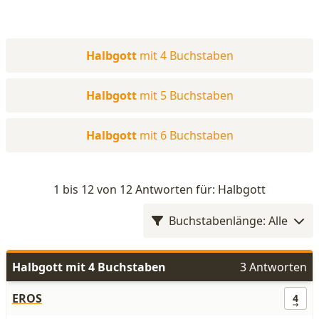
Halbgott
mit 4 Buchstaben
Halbgott
mit 5 Buchstaben
Halbgott
mit 6 Buchstaben
1 bis 12 von 12 Antworten für: Halbgott
Buchstabenlänge: Alle
Halbgott mit 4 Buchstaben
3 Antworten
EROS
4