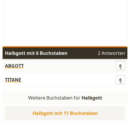
Halbgott mit 6 Buchstaben
2 Antworten
ABGOTT
6
TITANE
6
Weitere Buchstaben für
Halbgott
Halbgott mit 11 Buchstaben