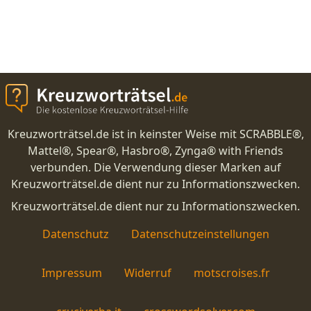
Kreuzworträtsel.de ist in keinster Weise mit SCRABBLE®,
Mattel®, Spear®, Hasbro®, Zynga® with Friends
verbunden. Die Verwendung dieser Marken auf
Kreuzworträtsel.de dient nur zu Informationszwecken.
Kreuzworträtsel.de dient nur zu Informationszwecken.
Datenschutz
Datenschutzeinstellungen
Impressum
Widerruf
motscroises.fr