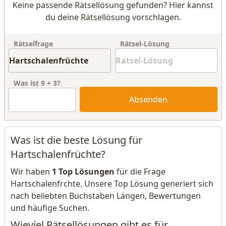
Keine passende Rätsellösung gefunden? Hier kannst
du deine Rätsellösung vorschlagen.
Rätselfrage
Rätsel-Lösung
Was ist
9
+
3
?
Absenden
Was ist die beste Lösung für
Hartschalenfrüchte?
Wir haben
1 Top Lösungen
für die Frage
Hartschalenfrchte. Unsere Top Lösung generiert sich
nach beliebten Buchstaben Längen, Bewertungen
und häufige Suchen.
Wieviel Rätsellösungen gibt es für