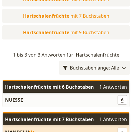
Hartschalenfrüchte
mit 7 Buchstaben
Hartschalenfrüchte
mit 9 Buchstaben
1 bis 3 von 3 Antworten für: Hartschalenfrüchte
Buchstabenlänge: Alle
Hartschalenfrüchte mit 6 Buchstaben
1 Antworten
NUESSE
6
Hartschalenfrüchte mit 7 Buchstaben
1 Antworten