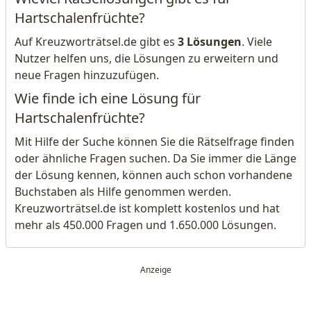
Hartschalenfrüchte?
Auf Kreuzworträtsel.de gibt es
3 Lösungen
. Viele
Nutzer helfen uns, die Lösungen zu erweitern und
neue Fragen hinzuzufügen.
Wie finde ich eine Lösung für
Hartschalenfrüchte?
Mit Hilfe der Suche können Sie die Rätselfrage finden
oder ähnliche Fragen suchen. Da Sie immer die Länge
der Lösung kennen, können auch schon vorhandene
Buchstaben als Hilfe genommen werden.
Kreuzworträtsel.de ist komplett kostenlos und hat
mehr als 450.000 Fragen und 1.650.000 Lösungen.