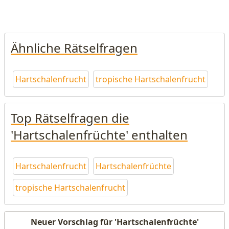
Ähnliche Rätselfragen
Hartschalenfrucht
tropische Hartschalenfrucht
Top Rätselfragen die
'Hartschalenfrüchte' enthalten
Hartschalenfrucht
Hartschalenfrüchte
tropische Hartschalenfrucht
Neuer Vorschlag für 'Hartschalenfrüchte'