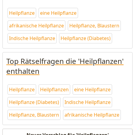
Heilpflanze
eine Heilpflanze
afrikanische Heilpflanze
Heilpflanze, Blaustern
Indische Heilpflanze
Heilpflanze (Diabetes)
Top Rätselfragen die 'Heilpflanzen'
enthalten
Heilpflanze
Heilpflanzen
eine Heilpflanze
Heilpflanze (Diabetes)
Indische Heilpflanze
Heilpflanze, Blaustern
afrikanische Heilpflanze