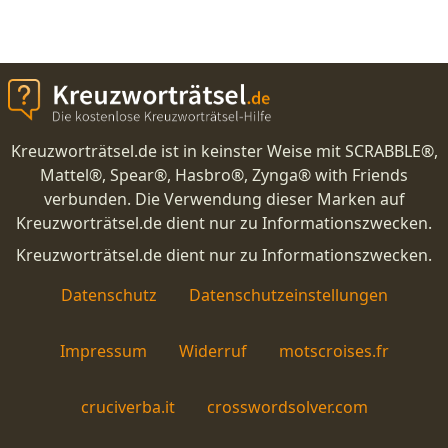
Kreuzworträtsel.de ist in keinster Weise mit SCRABBLE®,
Mattel®, Spear®, Hasbro®, Zynga® with Friends
verbunden. Die Verwendung dieser Marken auf
Kreuzworträtsel.de dient nur zu Informationszwecken.
Kreuzworträtsel.de dient nur zu Informationszwecken.
Datenschutz
Datenschutzeinstellungen
Impressum
Widerruf
motscroises.fr
cruciverba.it
crosswordsolver.com