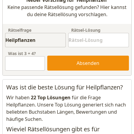
Neuer Vorschlag für 'Heilpflanzen'
Keine passende Rätsellösung gefunden? Hier kannst
du deine Rätsellösung vorschlagen.
Rätselfrage
Rätsel-Lösung
Was ist
3
+
4
?
Absenden
Was ist die beste Lösung für Heilpflanzen?
Wir haben
22 Top Lösungen
für die Frage
Heilpflanzen. Unsere Top Lösung generiert sich nach
beliebten Buchstaben Längen, Bewertungen und
häufige Suchen.
Wieviel Rätsellösungen gibt es für