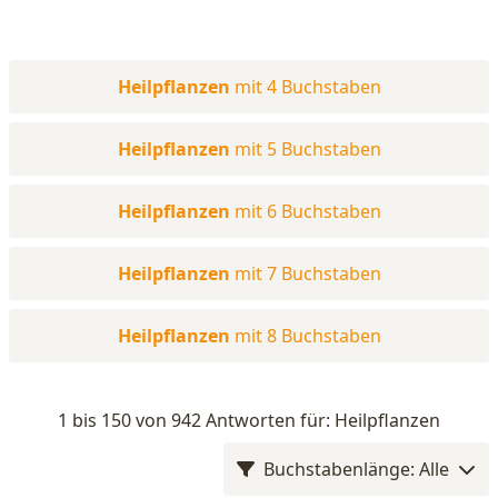
Heilpflanzen
mit 4 Buchstaben
Heilpflanzen
mit 5 Buchstaben
Heilpflanzen
mit 6 Buchstaben
Heilpflanzen
mit 7 Buchstaben
Heilpflanzen
mit 8 Buchstaben
1 bis 150 von 942 Antworten für: Heilpflanzen
Buchstabenlänge: Alle