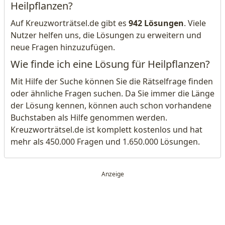
Heilpflanzen?
Auf Kreuzworträtsel.de gibt es
942 Lösungen
. Viele
Nutzer helfen uns, die Lösungen zu erweitern und
neue Fragen hinzuzufügen.
Wie finde ich eine Lösung für Heilpflanzen?
Mit Hilfe der Suche können Sie die Rätselfrage finden
oder ähnliche Fragen suchen. Da Sie immer die Länge
der Lösung kennen, können auch schon vorhandene
Buchstaben als Hilfe genommen werden.
Kreuzworträtsel.de ist komplett kostenlos und hat
mehr als 450.000 Fragen und 1.650.000 Lösungen.