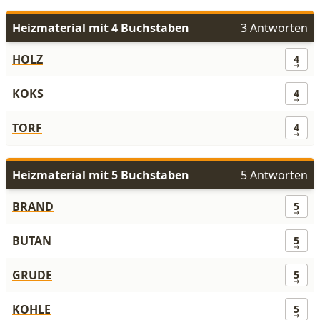
Heizmaterial mit 4 Buchstaben
3 Antworten
HOLZ
4
KOKS
4
TORF
4
Heizmaterial mit 5 Buchstaben
5 Antworten
BRAND
5
BUTAN
5
GRUDE
5
KOHLE
5