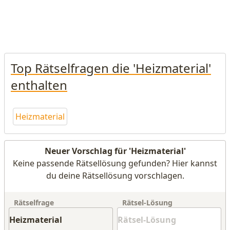
Top Rätselfragen die 'Heizmaterial'
enthalten
Heizmaterial
Neuer Vorschlag für 'Heizmaterial'
Keine passende Rätsellösung gefunden? Hier kannst
du deine Rätsellösung vorschlagen.
Rätselfrage
Rätsel-Lösung