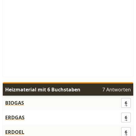
Heizmaterial mit 6 Buchstaben
7 Antworten
BIOGAS
6
ERDGAS
6
ERDOEL
6