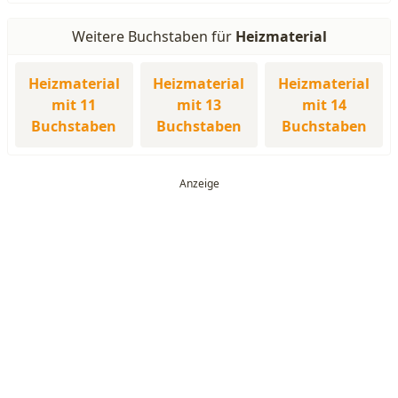
Weitere Buchstaben für
Heizmaterial
Heizmaterial
Heizmaterial
Heizmaterial
mit 11
mit 13
mit 14
Buchstaben
Buchstaben
Buchstaben