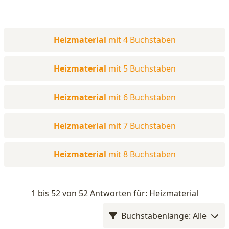
Heizmaterial
mit 4 Buchstaben
Heizmaterial
mit 5 Buchstaben
Heizmaterial
mit 6 Buchstaben
Heizmaterial
mit 7 Buchstaben
Heizmaterial
mit 8 Buchstaben
1 bis 52 von 52 Antworten für: Heizmaterial
Buchstabenlänge: Alle