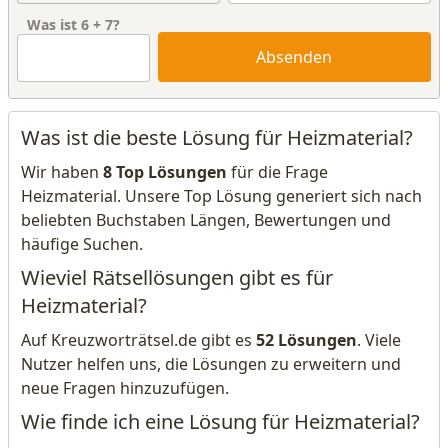
Was ist
6
+
7
?
Absenden
Was ist die beste Lösung für Heizmaterial?
Wir haben
8 Top Lösungen
für die Frage
Heizmaterial. Unsere Top Lösung generiert sich nach
beliebten Buchstaben Längen, Bewertungen und
häufige Suchen.
Wieviel Rätsellösungen gibt es für
Heizmaterial?
Auf Kreuzworträtsel.de gibt es
52 Lösungen
. Viele
Nutzer helfen uns, die Lösungen zu erweitern und
neue Fragen hinzuzufügen.
Wie finde ich eine Lösung für Heizmaterial?