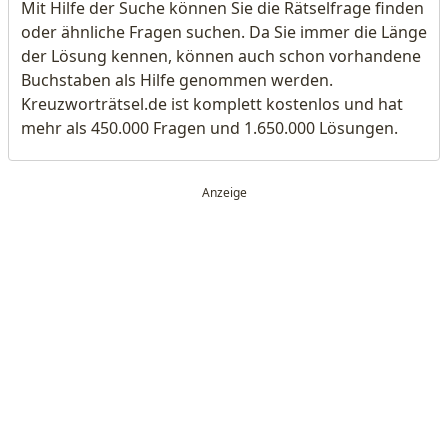
Mit Hilfe der Suche können Sie die Rätselfrage finden
oder ähnliche Fragen suchen. Da Sie immer die Länge
der Lösung kennen, können auch schon vorhandene
Buchstaben als Hilfe genommen werden.
Kreuzworträtsel.de ist komplett kostenlos und hat
mehr als 450.000 Fragen und 1.650.000 Lösungen.