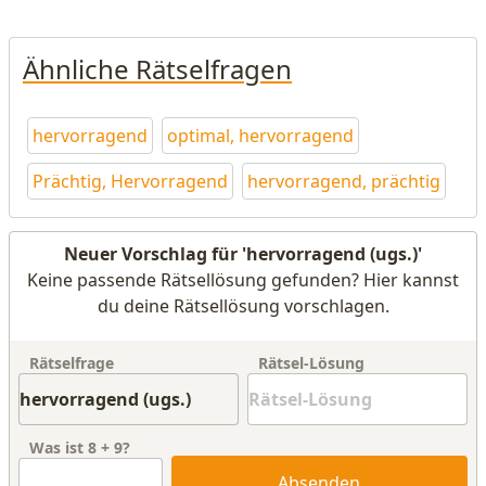
Ähnliche Rätselfragen
hervorragend
optimal, hervorragend
Prächtig, Hervorragend
hervorragend, prächtig
Neuer Vorschlag für 'hervorragend (ugs.)'
Keine passende Rätsellösung gefunden? Hier kannst
du deine Rätsellösung vorschlagen.
Rätselfrage
Rätsel-Lösung
Was ist
8
+
9
?
Absenden