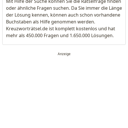
Mit Hilfe der Suche können Sie die Rätselfrage finden
oder ähnliche Fragen suchen. Da Sie immer die Länge
der Lösung kennen, können auch schon vorhandene
Buchstaben als Hilfe genommen werden.
Kreuzworträtsel.de ist komplett kostenlos und hat
mehr als 450.000 Fragen und 1.650.000 Lösungen.