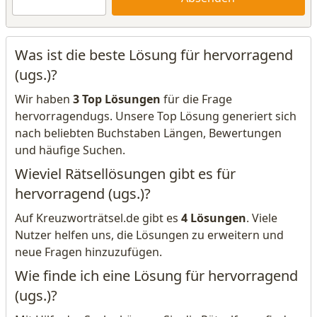
Was ist die beste Lösung für hervorragend
(ugs.)?
Wir haben
3 Top Lösungen
für die Frage
hervorragendugs. Unsere Top Lösung generiert sich
nach beliebten Buchstaben Längen, Bewertungen
und häufige Suchen.
Wieviel Rätsellösungen gibt es für
hervorragend (ugs.)?
Auf Kreuzworträtsel.de gibt es
4 Lösungen
. Viele
Nutzer helfen uns, die Lösungen zu erweitern und
neue Fragen hinzuzufügen.
Wie finde ich eine Lösung für hervorragend
(ugs.)?