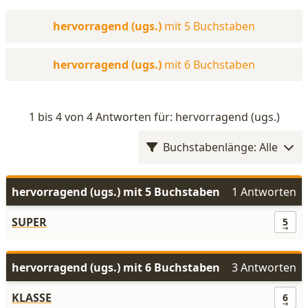
hervorragend (ugs.)
mit 5 Buchstaben
hervorragend (ugs.)
mit 6 Buchstaben
1 bis 4 von 4 Antworten für: hervorragend (ugs.)
Buchstabenlänge: Alle
hervorragend (ugs.) mit 5 Buchstaben
1 Antworten
SUPER
5
hervorragend (ugs.) mit 6 Buchstaben
3 Antworten
KLASSE
6