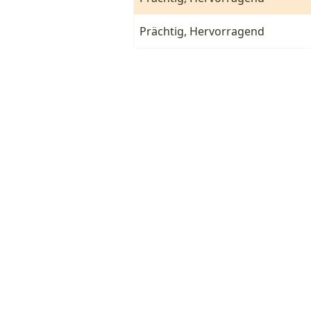
Prächtig, Hervorragend