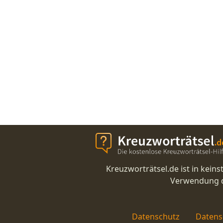
Kreuzworträtsel.de ist in kei
Verwendung di
Datenschutz
Datens