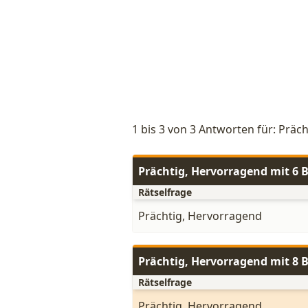
1 bis 3 von 3 Antworten für: Präc
Prächtig, Hervorragend mit 6
Rätselfrage
Prächtig, Hervorragend
Prächtig, Hervorragend mit 8
Rätselfrage
Prächtig, Hervorragend