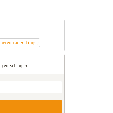
hervorragend (ugs.)
g vorschlagen.