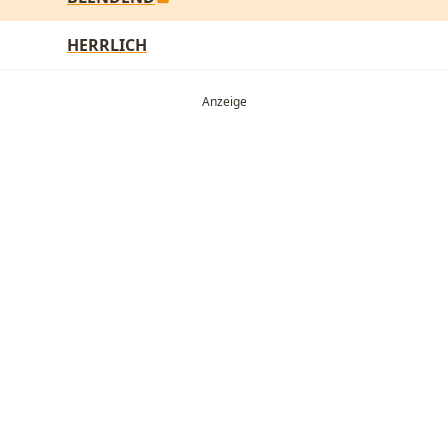
HERRLICH