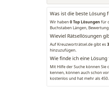
Was ist die beste Lösung 
Wir haben
0 Top Lösungen
für 
Buchstaben Längen, Bewertung
Wieviel Rätsellösungen gi
Auf Kreuzworträtsel.de gibt es
hinzuzufügen.
Wie finde ich eine Lösung
Mit Hilfe der Suche können Sie 
kennen, können auch schon vor
kostenlos und hat mehr als 450