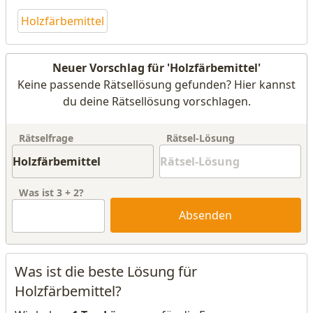
Holzfärbemittel
Neuer Vorschlag für 'Holzfärbemittel'
Keine passende Rätsellösung gefunden? Hier kannst
du deine Rätsellösung vorschlagen.
Rätselfrage
Rätsel-Lösung
Was ist
3
+
2
?
Absenden
Was ist die beste Lösung für
Holzfärbemittel?