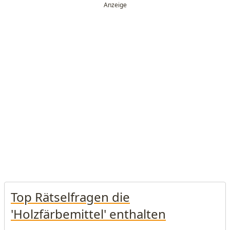
Top Rätselfragen die
'Holzfärbemittel' enthalten