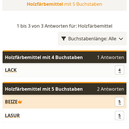
Holzfärbemittel
mit 5 Buchstaben
1 bis 3 von 3 Antworten für: Holzfärbemittel
Buchstabenlänge: Alle
Holzfärbemittel mit 4 Buchstaben
1 Antworten
LACK
4
Holzfärbemittel mit 5 Buchstaben
2 Antworten
BEIZE
5
LASUR
5