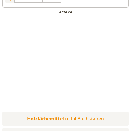
Holzfärbemittel
mit 4 Buchstaben