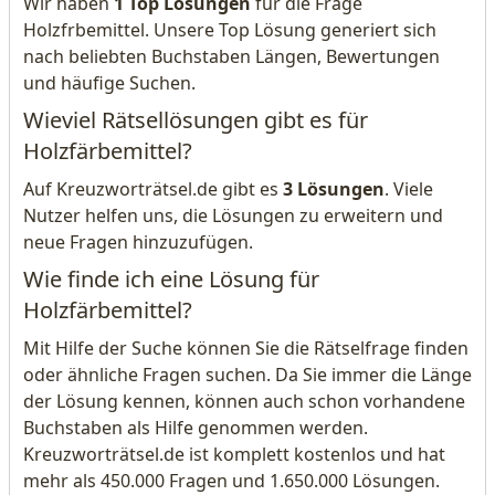
Wir haben
1 Top Lösungen
für die Frage
Holzfrbemittel. Unsere Top Lösung generiert sich
nach beliebten Buchstaben Längen, Bewertungen
und häufige Suchen.
Wieviel Rätsellösungen gibt es für
Holzfärbemittel?
Auf Kreuzworträtsel.de gibt es
3 Lösungen
. Viele
Nutzer helfen uns, die Lösungen zu erweitern und
neue Fragen hinzuzufügen.
Wie finde ich eine Lösung für
Holzfärbemittel?
Mit Hilfe der Suche können Sie die Rätselfrage finden
oder ähnliche Fragen suchen. Da Sie immer die Länge
der Lösung kennen, können auch schon vorhandene
Buchstaben als Hilfe genommen werden.
Kreuzworträtsel.de ist komplett kostenlos und hat
mehr als 450.000 Fragen und 1.650.000 Lösungen.