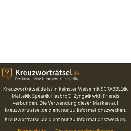
Kreuzworträtsel.de ist in keinster Weise mit SCRABBLE®,
Mattel®, Spear®, Hasbro®, Zynga® with Friends
verbunden. Die Verwendung dieser Marken auf
Kreuzworträtsel.de dient nur zu Informationszwecken.
Kreuzworträtsel.de dient nur zu Informationszwecken.