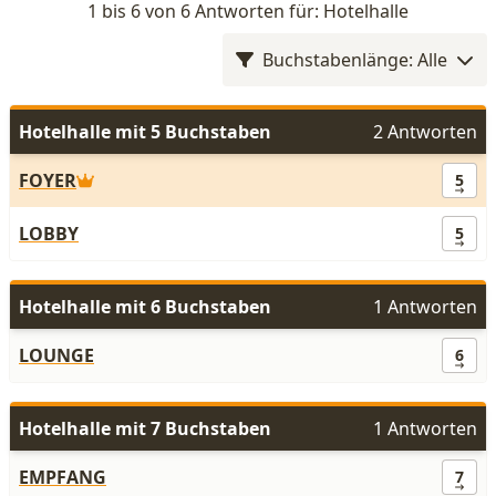
1 bis 6 von 6 Antworten für: Hotelhalle
Buchstabenlänge: Alle
Hotelhalle mit 5 Buchstaben
2 Antworten
FOYER
5
LOBBY
5
Hotelhalle mit 6 Buchstaben
1 Antworten
LOUNGE
6
Hotelhalle mit 7 Buchstaben
1 Antworten
EMPFANG
7