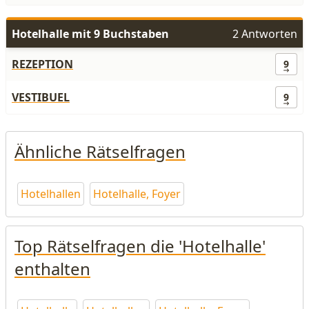
Hotelhalle mit 9 Buchstaben
2 Antworten
REZEPTION
9
VESTIBUEL
9
Ähnliche Rätselfragen
Hotelhallen
Hotelhalle, Foyer
Top Rätselfragen die 'Hotelhalle'
enthalten