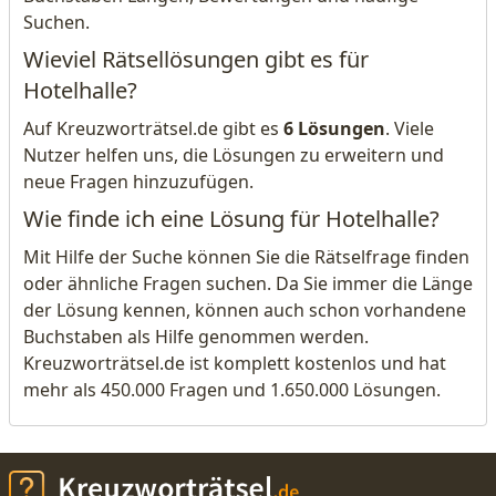
Suchen.
Wieviel Rätsellösungen gibt es für
Hotelhalle?
Auf Kreuzworträtsel.de gibt es
6 Lösungen
. Viele
Nutzer helfen uns, die Lösungen zu erweitern und
neue Fragen hinzuzufügen.
Wie finde ich eine Lösung für Hotelhalle?
Mit Hilfe der Suche können Sie die Rätselfrage finden
oder ähnliche Fragen suchen. Da Sie immer die Länge
der Lösung kennen, können auch schon vorhandene
Buchstaben als Hilfe genommen werden.
Kreuzworträtsel.de ist komplett kostenlos und hat
mehr als 450.000 Fragen und 1.650.000 Lösungen.