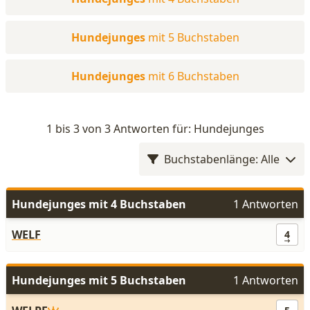
Hundejunges
mit 5 Buchstaben
Hundejunges
mit 6 Buchstaben
1 bis 3 von 3 Antworten für: Hundejunges
Buchstabenlänge: Alle
Hundejunges mit 4 Buchstaben
1 Antworten
WELF
4
Hundejunges mit 5 Buchstaben
1 Antworten