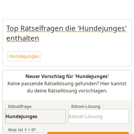
Top Rätselfragen die 'Hundejunges'
enthalten
Hundejunges
Neuer Vorschlag für 'Hundejunges'
Keine passende Rätsellösung gefunden? Hier kannst
du deine Rätsellösung vorschlagen.
Rätselfrage
Rätsel-Lösung
Was ist
1
+
9
?