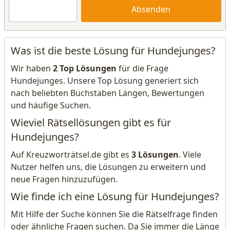
Absenden
Was ist die beste Lösung für Hundejunges?
Wir haben
2 Top Lösungen
für die Frage
Hundejunges. Unsere Top Lösung generiert sich
nach beliebten Buchstaben Längen, Bewertungen
und häufige Suchen.
Wieviel Rätsellösungen gibt es für
Hundejunges?
Auf Kreuzworträtsel.de gibt es
3 Lösungen
. Viele
Nutzer helfen uns, die Lösungen zu erweitern und
neue Fragen hinzuzufügen.
Wie finde ich eine Lösung für Hundejunges?
Mit Hilfe der Suche können Sie die Rätselfrage finden
oder ähnliche Fragen suchen. Da Sie immer die Länge