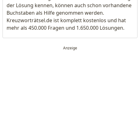
der Lösung kennen, können auch schon vorhandene
Buchstaben als Hilfe genommen werden.
Kreuzworträtsel.de ist komplett kostenlos und hat
mehr als 450.000 Fragen und 1.650.000 Lösungen.