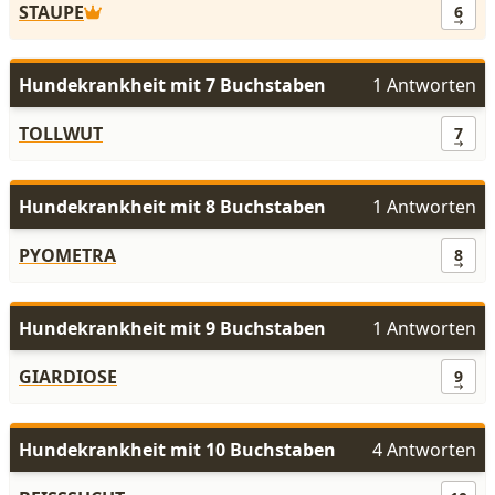
STAUPE
6
Hundekrankheit mit 7 Buchstaben
1 Antworten
TOLLWUT
7
Hundekrankheit mit 8 Buchstaben
1 Antworten
PYOMETRA
8
Hundekrankheit mit 9 Buchstaben
1 Antworten
GIARDIOSE
9
Hundekrankheit mit 10 Buchstaben
4 Antworten