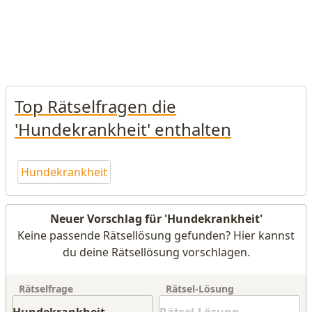
Top Rätselfragen die
'Hundekrankheit' enthalten
Hundekrankheit
Neuer Vorschlag für 'Hundekrankheit'
Keine passende Rätsellösung gefunden? Hier kannst
du deine Rätsellösung vorschlagen.
Rätselfrage
Rätsel-Lösung