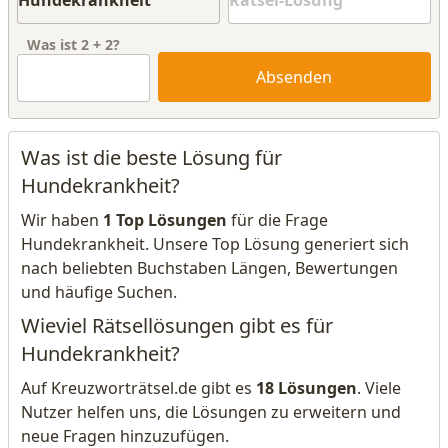
Was ist
2
+
2
?
Absenden
Was ist die beste Lösung für
Hundekrankheit?
Wir haben
1 Top Lösungen
für die Frage
Hundekrankheit. Unsere Top Lösung generiert sich
nach beliebten Buchstaben Längen, Bewertungen
und häufige Suchen.
Wieviel Rätsellösungen gibt es für
Hundekrankheit?
Auf Kreuzworträtsel.de gibt es
18 Lösungen
. Viele
Nutzer helfen uns, die Lösungen zu erweitern und
neue Fragen hinzuzufügen.