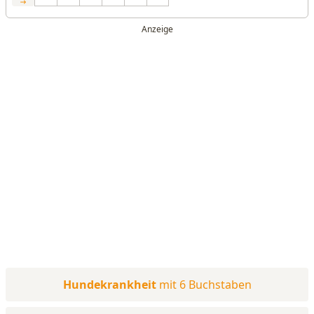
Hundekrankheit
mit 6 Buchstaben