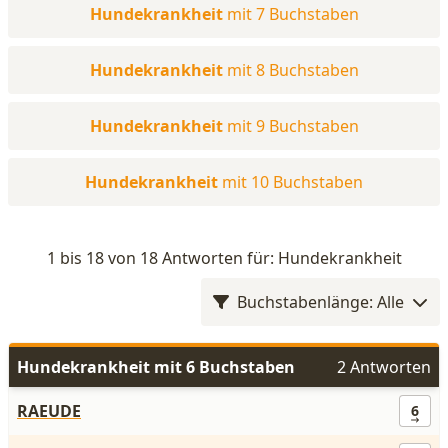
Hundekrankheit
mit 7 Buchstaben
Hundekrankheit
mit 8 Buchstaben
Hundekrankheit
mit 9 Buchstaben
Hundekrankheit
mit 10 Buchstaben
1 bis 18 von 18 Antworten für: Hundekrankheit
Buchstabenlänge: Alle
Hundekrankheit mit 6 Buchstaben
2 Antworten
RAEUDE
6