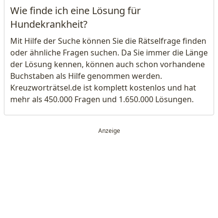
Wie finde ich eine Lösung für
Hundekrankheit?
Mit Hilfe der Suche können Sie die Rätselfrage finden
oder ähnliche Fragen suchen. Da Sie immer die Länge
der Lösung kennen, können auch schon vorhandene
Buchstaben als Hilfe genommen werden.
Kreuzworträtsel.de ist komplett kostenlos und hat
mehr als 450.000 Fragen und 1.650.000 Lösungen.