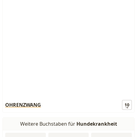
OHRENZWANG
10
Weitere Buchstaben für
Hundekrankheit