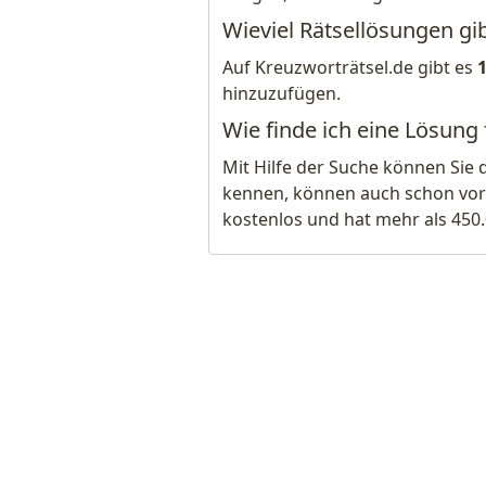
Wieviel Rätsellösungen gib
Auf Kreuzworträtsel.de gibt es
hinzuzufügen.
Wie finde ich eine Lösung 
Mit Hilfe der Suche können Sie 
kennen, können auch schon vor
kostenlos und hat mehr als 450