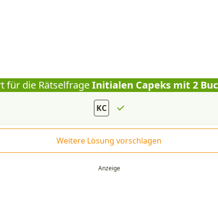
t für die Rätselfrage
Initialen Capeks mit 2 Bu
KC
Weitere Lösung vorschlagen