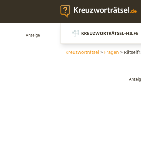
KREUZWORTRÄTSEL-HILFE
Kreuzworträtsel
>
Fragen
>
Rätselfr