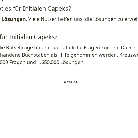
t es für Initialen Capeks?
1 Lösungen
. Viele Nutzer helfen uns, die Lösungen zu erw
für Initialen Capeks?
die Rätselfrage finden oder ähnliche Fragen suchen. Da Si
handene Buchstaben als Hilfe genommen werden. Kreuzwort
.000 Fragen und 1.650.000 Lösungen.