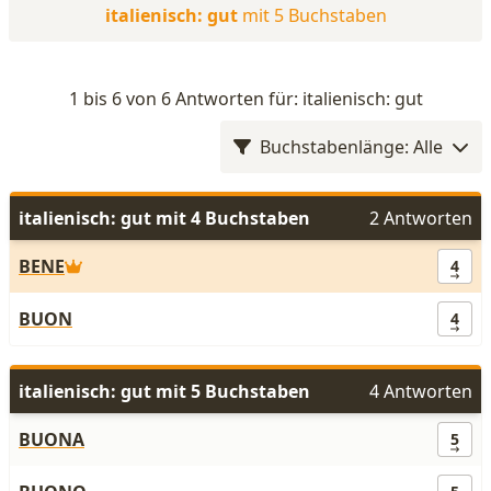
italienisch: gut
mit 5 Buchstaben
1 bis 6 von 6 Antworten für: italienisch: gut
Buchstabenlänge: Alle
italienisch: gut mit 4 Buchstaben
2 Antworten
BENE
4
BUON
4
italienisch: gut mit 5 Buchstaben
4 Antworten
BUONA
5