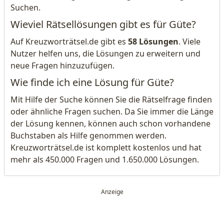
Suchen.
Wieviel Rätsellösungen gibt es für Güte?
Auf Kreuzworträtsel.de gibt es
58 Lösungen
. Viele
Nutzer helfen uns, die Lösungen zu erweitern und
neue Fragen hinzuzufügen.
Wie finde ich eine Lösung für Güte?
Mit Hilfe der Suche können Sie die Rätselfrage finden
oder ähnliche Fragen suchen. Da Sie immer die Länge
der Lösung kennen, können auch schon vorhandene
Buchstaben als Hilfe genommen werden.
Kreuzworträtsel.de ist komplett kostenlos und hat
mehr als 450.000 Fragen und 1.650.000 Lösungen.