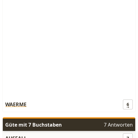
WAERME
6
Güte mit 7 Buchstaben
7 Antworten