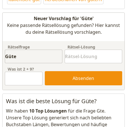
Neuer Vorschlag für 'Güte'
Keine passende Rätsellösung gefunden? Hier kannst
du deine Rätsellösung vorschlagen.
Rätselfrage
Rätsel-Lösung
Was ist
2
+
9
?
Absenden
Was ist die beste Lösung für Güte?
Wir haben
10 Top Lösungen
für die Frage Gte.
Unsere Top Lösung generiert sich nach beliebten
Buchstaben Längen, Bewertungen und häufige