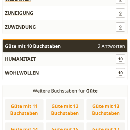
ZUNEIGUNG
9
ZUWENDUNG
9
Güte mit 10 Buchstaben
2 Antworten
HUMANITAET
10
WOHLWOLLEN
10
Weitere Buchstaben für
Güte
Güte mit 11
Güte mit 12
Güte mit 13
Buchstaben
Buchstaben
Buchstaben
Güte mit 14
Güte mit 15
Güte mit 17