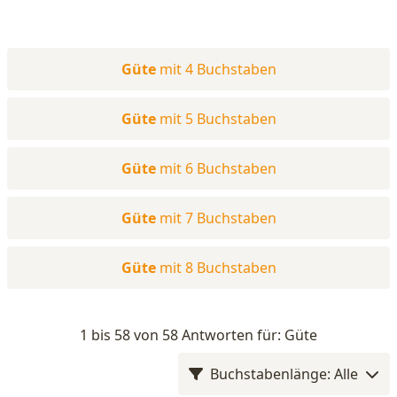
Güte
mit 4 Buchstaben
Güte
mit 5 Buchstaben
Güte
mit 6 Buchstaben
Güte
mit 7 Buchstaben
Güte
mit 8 Buchstaben
1 bis 58 von 58 Antworten für: Güte
Buchstabenlänge: Alle