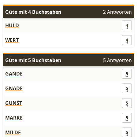
Güte mit 4 Buchstaben
2 Antworten
HULD
4
WERT
4
Güte mit 5 Buchstaben
5 Antworten
GANDE
5
GNADE
5
GUNST
5
MARKE
5
MILDE
5