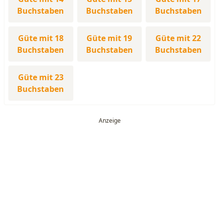
Buchstaben
Buchstaben
Buchstaben
Güte mit 18
Güte mit 19
Güte mit 22
Buchstaben
Buchstaben
Buchstaben
Güte mit 23
Buchstaben