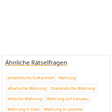
Ähnliche Rätselfragen
jemenitische Vulkaninsel
Nahrung
albanische Währung
thailändische Währung
lettische Währung
Währung auf Vanuatu
Währung in Haiti
Währung in Lesotho