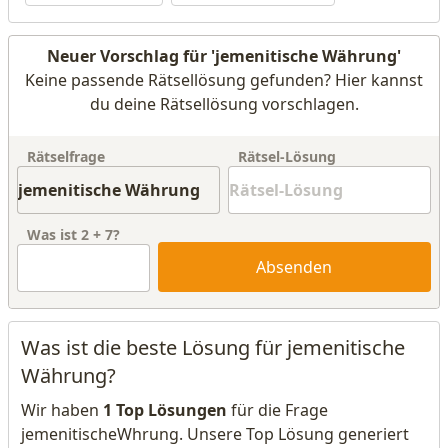
Neuer Vorschlag für 'jemenitische Währung'
Keine passende Rätsellösung gefunden? Hier kannst
du deine Rätsellösung vorschlagen.
Rätselfrage
Rätsel-Lösung
Was ist
2
+
7
?
Absenden
Was ist die beste Lösung für jemenitische
Währung?
Wir haben
1 Top Lösungen
für die Frage
jemenitischeWhrung. Unsere Top Lösung generiert