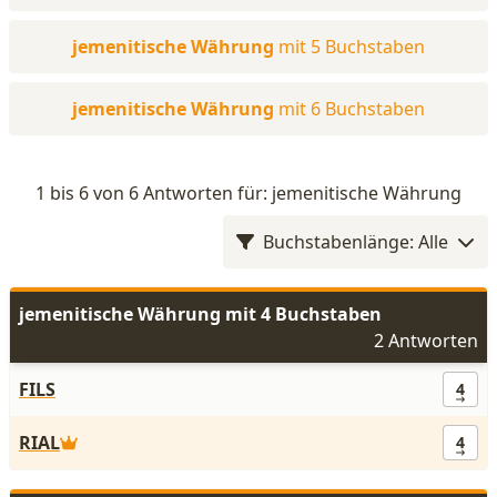
jemenitische Währung
mit 5 Buchstaben
jemenitische Währung
mit 6 Buchstaben
1 bis 6 von 6 Antworten für: jemenitische Währung
Buchstabenlänge: Alle
jemenitische Währung mit 4 Buchstaben
2 Antworten
FILS
4
RIAL
4