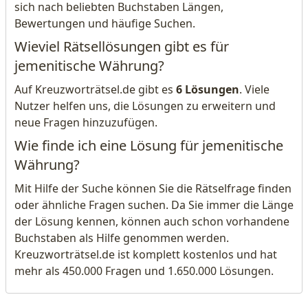
sich nach beliebten Buchstaben Längen,
Bewertungen und häufige Suchen.
Wieviel Rätsellösungen gibt es für
jemenitische Währung?
Auf Kreuzworträtsel.de gibt es
6 Lösungen
. Viele
Nutzer helfen uns, die Lösungen zu erweitern und
neue Fragen hinzuzufügen.
Wie finde ich eine Lösung für jemenitische
Währung?
Mit Hilfe der Suche können Sie die Rätselfrage finden
oder ähnliche Fragen suchen. Da Sie immer die Länge
der Lösung kennen, können auch schon vorhandene
Buchstaben als Hilfe genommen werden.
Kreuzworträtsel.de ist komplett kostenlos und hat
mehr als 450.000 Fragen und 1.650.000 Lösungen.