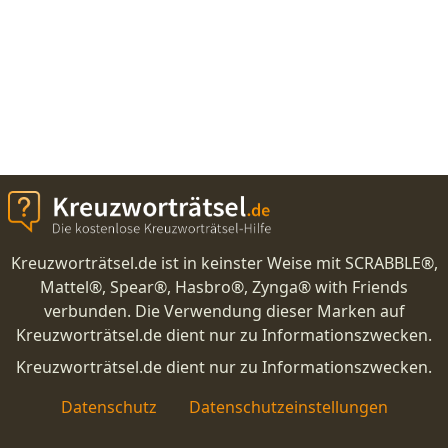
Kreuzworträtsel.de ist in keinster Weise mit SCRABBLE®,
Mattel®, Spear®, Hasbro®, Zynga® with Friends
verbunden. Die Verwendung dieser Marken auf
Kreuzworträtsel.de dient nur zu Informationszwecken.
Kreuzworträtsel.de dient nur zu Informationszwecken.
Datenschutz
Datenschutzeinstellungen