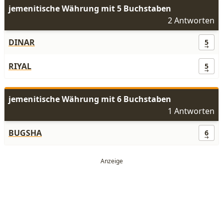
jemenitische Währung mit 5 Buchstaben
2 Antworten
DINAR
5
RIYAL
5
jemenitische Währung mit 6 Buchstaben
1 Antworten
BUGSHA
6