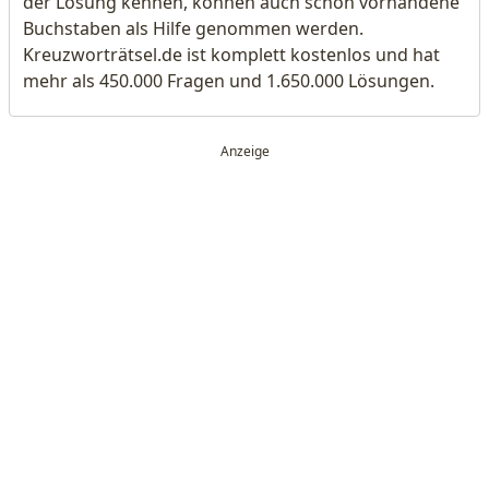
der Lösung kennen, können auch schon vorhandene
Buchstaben als Hilfe genommen werden.
Kreuzworträtsel.de ist komplett kostenlos und hat
mehr als 450.000 Fragen und 1.650.000 Lösungen.