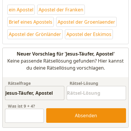
ein Apostel
Apostel der Franken
Brief eines Apostels
Apostel der Groenlaender
Apostel der Grönländer
Apostel der Eskimos
Neuer Vorschlag für 'Jesus-Täufer, Apostel'
Keine passende Rätsellösung gefunden? Hier kannst
du deine Rätsellösung vorschlagen.
Rätselfrage
Rätsel-Lösung
Was ist
9
+
4
?
Absenden