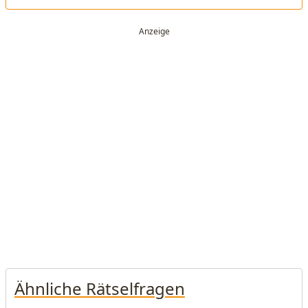
Ähnliche Rätselfragen