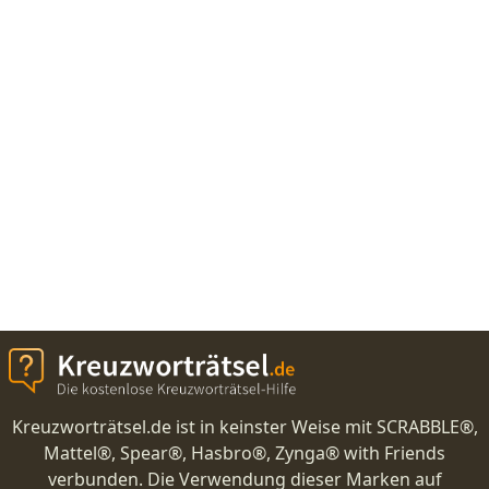
Kreuzworträtsel.de ist in keinster Weise mit SCRABBLE®,
Mattel®, Spear®, Hasbro®, Zynga® with Friends
verbunden. Die Verwendung dieser Marken auf