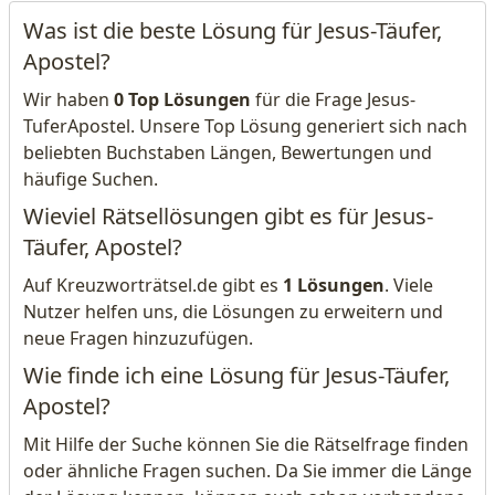
Was ist die beste Lösung für Jesus-Täufer,
Apostel?
Wir haben
0 Top Lösungen
für die Frage Jesus-
TuferApostel. Unsere Top Lösung generiert sich nach
beliebten Buchstaben Längen, Bewertungen und
häufige Suchen.
Wieviel Rätsellösungen gibt es für Jesus-
Täufer, Apostel?
Auf Kreuzworträtsel.de gibt es
1 Lösungen
. Viele
Nutzer helfen uns, die Lösungen zu erweitern und
neue Fragen hinzuzufügen.
Wie finde ich eine Lösung für Jesus-Täufer,
Apostel?
Mit Hilfe der Suche können Sie die Rätselfrage finden
oder ähnliche Fragen suchen. Da Sie immer die Länge