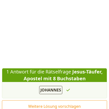
1 Antwort für die Rätselfrage
Jesus-Täufer,
Apostel mit 8 Buchstaben
JOHANNES
Weitere Lösung vorschlagen