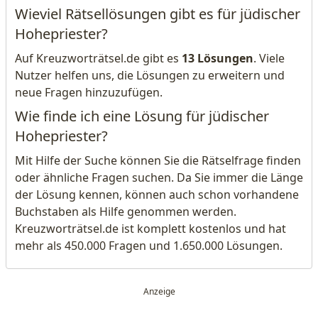
Wieviel Rätsellösungen gibt es für jüdischer
Hohepriester?
Auf Kreuzworträtsel.de gibt es
13 Lösungen
. Viele
Nutzer helfen uns, die Lösungen zu erweitern und
neue Fragen hinzuzufügen.
Wie finde ich eine Lösung für jüdischer
Hohepriester?
Mit Hilfe der Suche können Sie die Rätselfrage finden
oder ähnliche Fragen suchen. Da Sie immer die Länge
der Lösung kennen, können auch schon vorhandene
Buchstaben als Hilfe genommen werden.
Kreuzworträtsel.de ist komplett kostenlos und hat
mehr als 450.000 Fragen und 1.650.000 Lösungen.