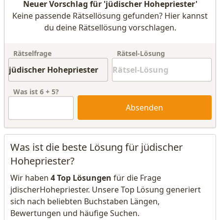
Neuer Vorschlag für 'jüdischer Hohepriester'
Keine passende Rätsellösung gefunden? Hier kannst
du deine Rätsellösung vorschlagen.
Rätselfrage
Rätsel-Lösung
Was ist
6
+
5
?
Absenden
Was ist die beste Lösung für jüdischer
Hohepriester?
Wir haben
4 Top Lösungen
für die Frage
jdischerHohepriester. Unsere Top Lösung generiert
sich nach beliebten Buchstaben Längen,
Bewertungen und häufige Suchen.