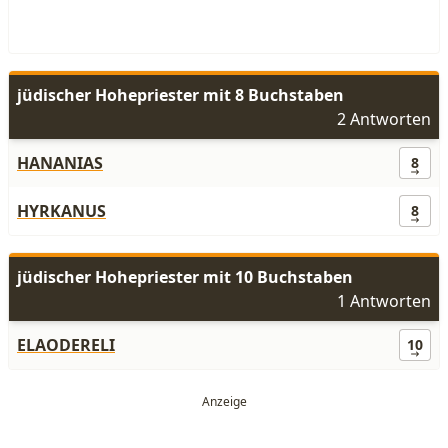
jüdischer Hohepriester mit 8 Buchstaben
2 Antworten
HANANIAS
8
HYRKANUS
8
jüdischer Hohepriester mit 10 Buchstaben
1 Antworten
ELAODERELI
10