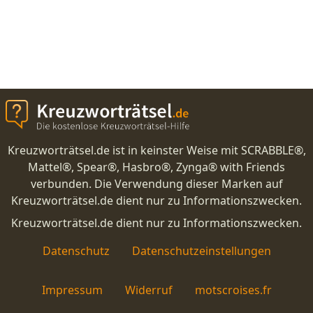
Kreuzworträtsel.de ist in keinster Weise mit SCRABBLE®,
Mattel®, Spear®, Hasbro®, Zynga® with Friends
verbunden. Die Verwendung dieser Marken auf
Kreuzworträtsel.de dient nur zu Informationszwecken.
Kreuzworträtsel.de dient nur zu Informationszwecken.
Datenschutz
Datenschutzeinstellungen
Impressum
Widerruf
motscroises.fr