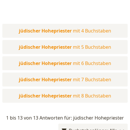
jüdischer Hohepriester
mit 4 Buchstaben
jüdischer Hohepriester
mit 5 Buchstaben
jüdischer Hohepriester
mit 6 Buchstaben
jüdischer Hohepriester
mit 7 Buchstaben
jüdischer Hohepriester
mit 8 Buchstaben
1 bis 13 von 13 Antworten für: jüdischer Hohepriester