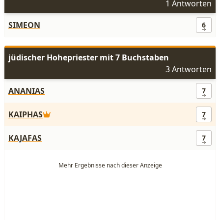
1 Antworten
SIMEON
6
jüdischer Hohepriester mit 7 Buchstaben
3 Antworten
ANANIAS
7
KAIPHAS
7
KAJAFAS
7