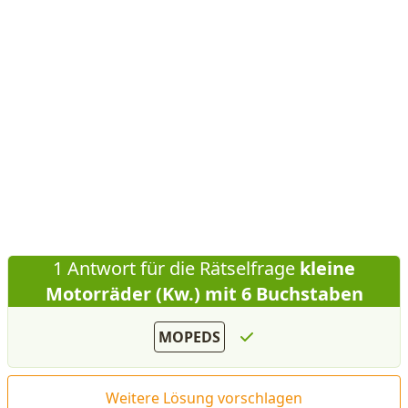
1 Antwort für die Rätselfrage
kleine
Motorräder (Kw.) mit 6 Buchstaben
MOPEDS
Weitere Lösung vorschlagen