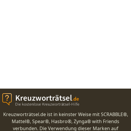
Kreuzworträtsel.de ist in keinster Weise mit SCRABBLE®,
Mattel®, Spear®, Hasbro®, Zynga® with Friends
verbunden. Die Verwendung dieser Marken auf