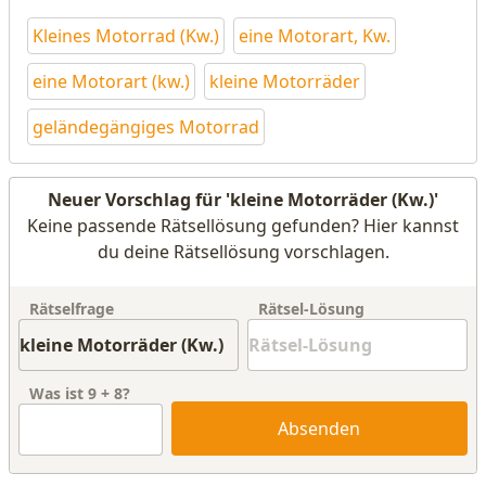
Kleines Motorrad (Kw.)
eine Motorart, Kw.
eine Motorart (kw.)
kleine Motorräder
geländegängiges Motorrad
Neuer Vorschlag für 'kleine Motorräder (Kw.)'
Keine passende Rätsellösung gefunden? Hier kannst
du deine Rätsellösung vorschlagen.
Rätselfrage
Rätsel-Lösung
Was ist
9
+
8
?
Absenden