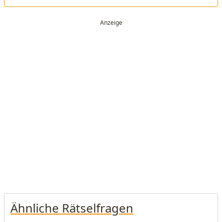
Ähnliche Rätselfragen