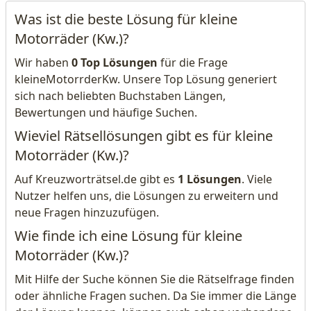
Was ist die beste Lösung für kleine
Motorräder (Kw.)?
Wir haben
0 Top Lösungen
für die Frage
kleineMotorrderKw. Unsere Top Lösung generiert
sich nach beliebten Buchstaben Längen,
Bewertungen und häufige Suchen.
Wieviel Rätsellösungen gibt es für kleine
Motorräder (Kw.)?
Auf Kreuzworträtsel.de gibt es
1 Lösungen
. Viele
Nutzer helfen uns, die Lösungen zu erweitern und
neue Fragen hinzuzufügen.
Wie finde ich eine Lösung für kleine
Motorräder (Kw.)?
Mit Hilfe der Suche können Sie die Rätselfrage finden
oder ähnliche Fragen suchen. Da Sie immer die Länge