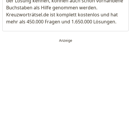
der Lösung kennen, können auch schon vorhandene
Buchstaben als Hilfe genommen werden.
Kreuzworträtsel.de ist komplett kostenlos und hat
mehr als 450.000 Fragen und 1.650.000 Lösungen.