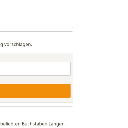
g vorschlagen.
 beliebten Buchstaben Längen,