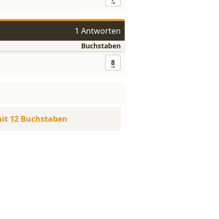
1 Antworten
Buchstaben
8
it 12 Buchstaben