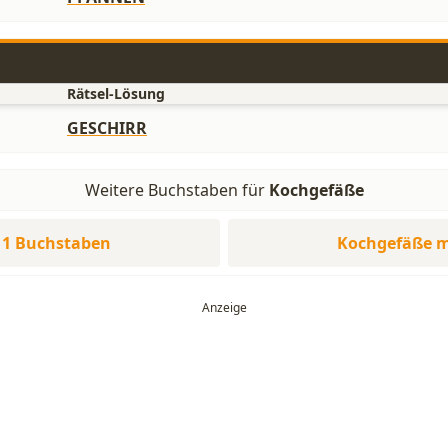
Rätsel-Lösung
GESCHIRR
Weitere Buchstaben für
Kochgefäße
11 Buchstaben
Kochgefäße m