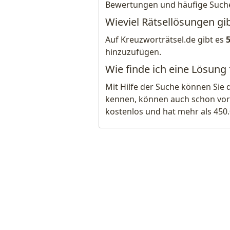
Bewertungen und häufige Such
Wieviel Rätsellösungen gi
Auf Kreuzworträtsel.de gibt es
hinzuzufügen.
Wie finde ich eine Lösung
Mit Hilfe der Suche können Sie 
kennen, können auch schon vor
kostenlos und hat mehr als 450