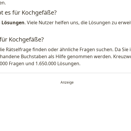
en.
bt es für Kochgefäße?
5 Lösungen
. Viele Nutzer helfen uns, die Lösungen zu erw
 für Kochgefäße?
die Rätselfrage finden oder ähnliche Fragen suchen. Da Si
handene Buchstaben als Hilfe genommen werden. Kreuzwort
.000 Fragen und 1.650.000 Lösungen.