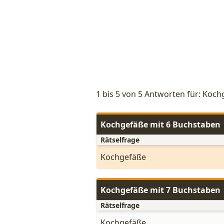
1 bis 5 von 5 Antworten für: Koc
Kochgefäße mit 6 Buchstaben
Rätselfrage
Kochgefäße
Kochgefäße mit 7 Buchstaben
Rätselfrage
Kochgefäße