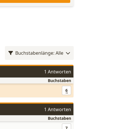
Buchstabenlänge: Alle
1 Antworten
Buchstaben
6
1 Antworten
Buchstaben
7