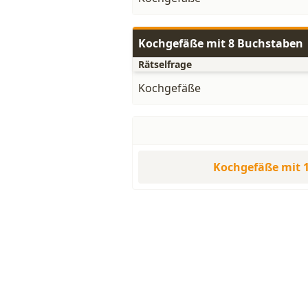
Kochgefäße mit 8 Buchstaben
Rätselfrage
Kochgefäße
Kochgefäße mit 