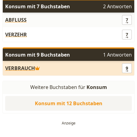
Konsum mit 7 Buchstaben
2 Antworten
ABFLUSS
7
VERZEHR
7
Konsum mit 9 Buchstaben
1 Antworten
VERBRAUCH
9
Weitere Buchstaben für
Konsum
Konsum mit 12 Buchstaben