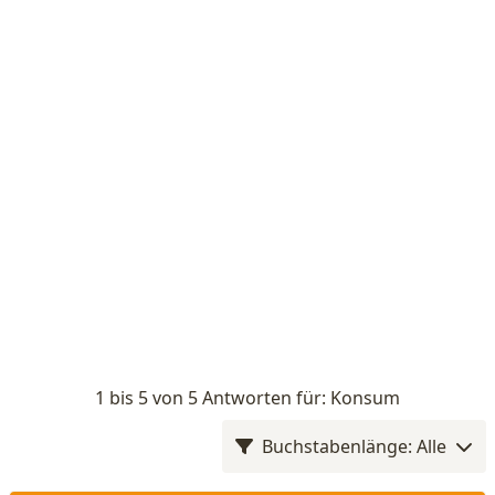
1 bis 5 von 5 Antworten für: Konsum
Buchstabenlänge: Alle