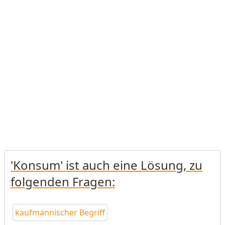
'Konsum' ist auch eine Lösung, zu
folgenden Fragen:
kaufmännischer Begriff