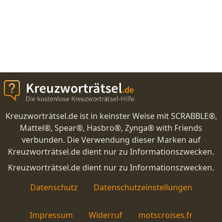
Kreuzworträtsel.de ist in keinster Weise mit SCRABBLE®,
Mattel®, Spear®, Hasbro®, Zynga® with Friends
verbunden. Die Verwendung dieser Marken auf
Kreuzworträtsel.de dient nur zu Informationszwecken.
Kreuzworträtsel.de dient nur zu Informationszwecken.
Datenschutz
Datenschutzeinstellungen
Impressum
Widerruf
motscroises.fr