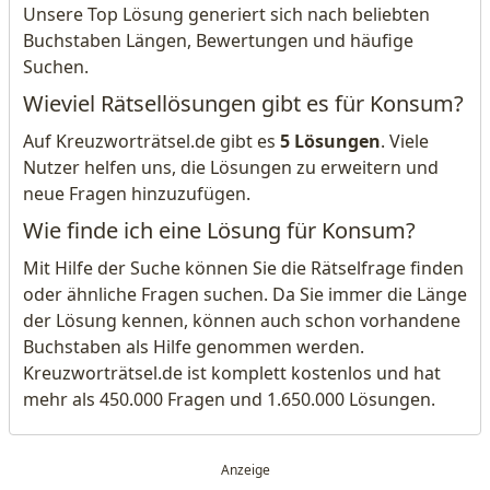
Unsere Top Lösung generiert sich nach beliebten
Buchstaben Längen, Bewertungen und häufige
Suchen.
Wieviel Rätsellösungen gibt es für Konsum?
Auf Kreuzworträtsel.de gibt es
5 Lösungen
. Viele
Nutzer helfen uns, die Lösungen zu erweitern und
neue Fragen hinzuzufügen.
Wie finde ich eine Lösung für Konsum?
Mit Hilfe der Suche können Sie die Rätselfrage finden
oder ähnliche Fragen suchen. Da Sie immer die Länge
der Lösung kennen, können auch schon vorhandene
Buchstaben als Hilfe genommen werden.
Kreuzworträtsel.de ist komplett kostenlos und hat
mehr als 450.000 Fragen und 1.650.000 Lösungen.