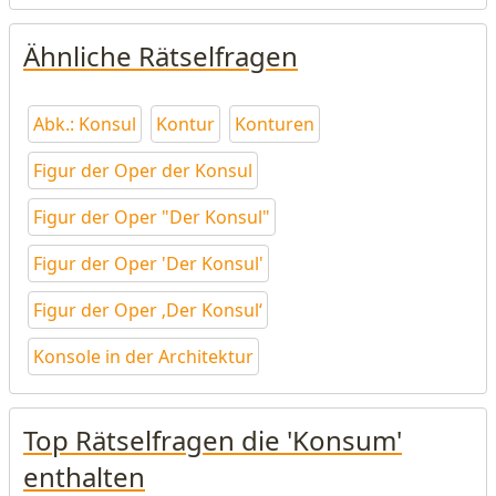
Ähnliche Rätselfragen
Abk.: Konsul
Kontur
Konturen
Figur der Oper der Konsul
Figur der Oper "Der Konsul"
Figur der Oper 'Der Konsul'
Figur der Oper ‚Der Konsul‘
Konsole in der Architektur
Top Rätselfragen die 'Konsum'
enthalten