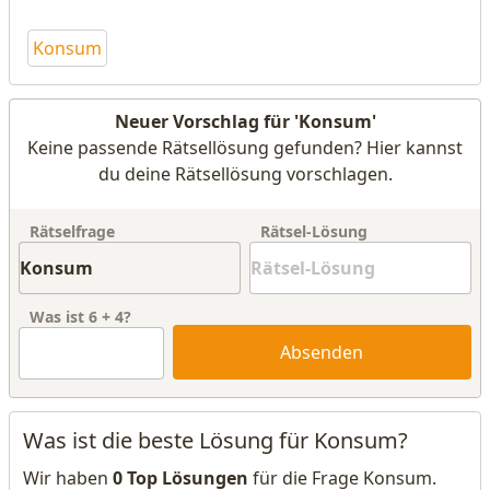
Konsum
Neuer Vorschlag für 'Konsum'
Keine passende Rätsellösung gefunden? Hier kannst
du deine Rätsellösung vorschlagen.
Rätselfrage
Rätsel-Lösung
Was ist
6
+
4
?
Absenden
Was ist die beste Lösung für Konsum?
Wir haben
0 Top Lösungen
für die Frage Konsum.