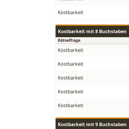
Kostbarkeit
Kostbarkeit mit 8 Buchstaben
Rätselfrage
Kostbarkeit
Kostbarkeit
Kostbarkeit
Kostbarkeit
Kostbarkeit
Kostbarkeit mit 9 Buchstaben