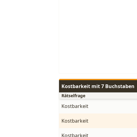
Kostbarkeit mit 7 Buchstaben
Rätselfrage
Kostbarkeit
Kostbarkeit
Kostbarkeit