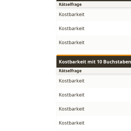
Rätselfrage
Kostbarkeit
Kostbarkeit
Kostbarkeit
Kostbarkeit mit 10 Buchstabe
Rätselfrage
Kostbarkeit
Kostbarkeit
Kostbarkeit
Kostbarkeit