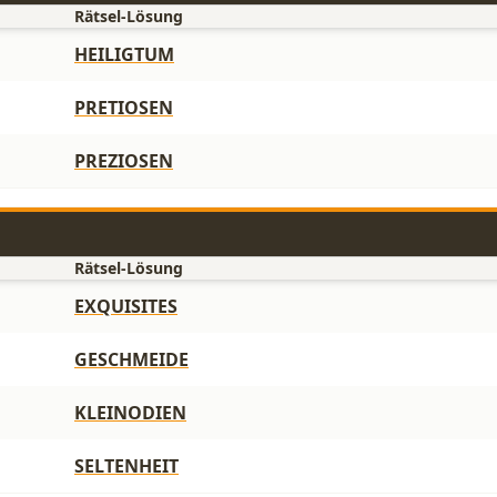
Rätsel-Lösung
HEILIGTUM
PRETIOSEN
PREZIOSEN
n
Rätsel-Lösung
EXQUISITES
GESCHMEIDE
KLEINODIEN
SELTENHEIT