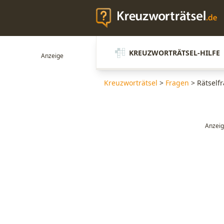
KREUZWORTRÄTSEL-HILFE
Kreuzworträtsel
>
Fragen
>
Rätselfr