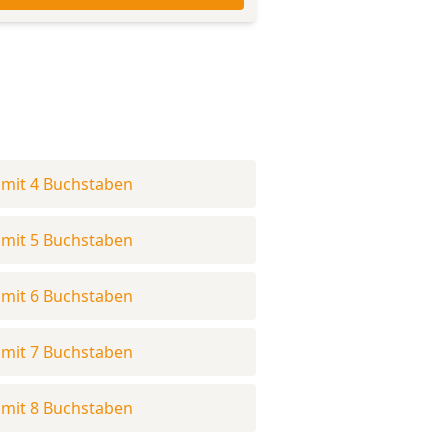
mit 4 Buchstaben
mit 5 Buchstaben
mit 6 Buchstaben
mit 7 Buchstaben
mit 8 Buchstaben