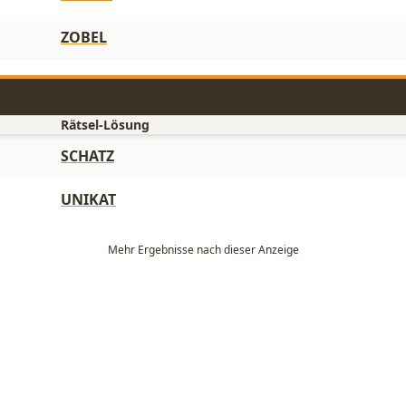
ZOBEL
Rätsel-Lösung
SCHATZ
UNIKAT