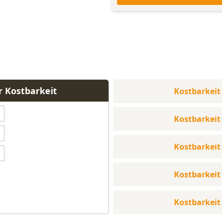
r Kostbarkeit
Kostbarkeit
Kostbarkeit
Kostbarkeit
Kostbarkeit
Kostbarkeit