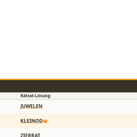
Rätsel-Lösung
JUWELEN
KLEINOD
ZIERRAT