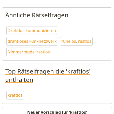
Ähnliche Rätselfragen
Drahtlos kommunizieren
drahtloses Funknetzwerk
ruhelos, rastlos
Nimmermüde, rastlos
Top Rätselfragen die 'kraftlos'
enthalten
kraftlos
Neuer Vorschlag für 'kraftlos'