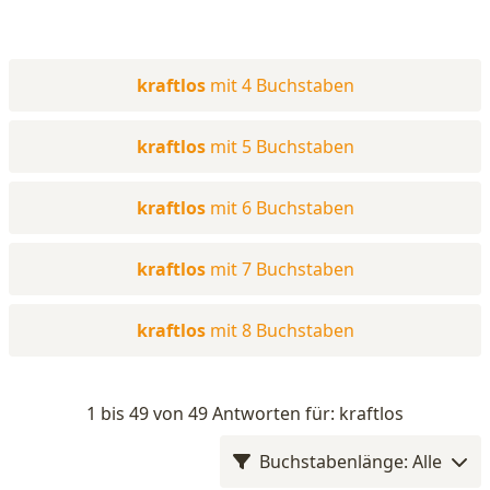
kraftlos
mit 4 Buchstaben
kraftlos
mit 5 Buchstaben
kraftlos
mit 6 Buchstaben
kraftlos
mit 7 Buchstaben
kraftlos
mit 8 Buchstaben
1 bis 49 von 49 Antworten für: kraftlos
Buchstabenlänge: Alle