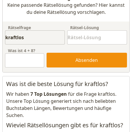
Keine passende Rätsellösung gefunden? Hier kannst
du deine Rätsellösung vorschlagen.
Rätselfrage
Rätsel-Lösung
Was ist
4
+
8
?
Absenden
Was ist die beste Lösung für kraftlos?
Wir haben
7 Top Lösungen
für die Frage kraftlos.
Unsere Top Lösung generiert sich nach beliebten
Buchstaben Längen, Bewertungen und häufige
Suchen.
Wieviel Rätsellösungen gibt es für kraftlos?