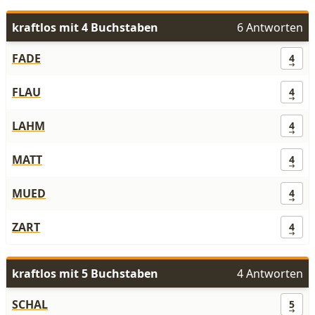
kraftlos mit 4 Buchstaben
6 Antworten
FADE
4
FLAU
4
LAHM
4
MATT
4
MUED
4
ZART
4
kraftlos mit 5 Buchstaben
4 Antworten
SCHAL
5