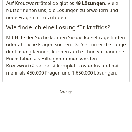
Auf Kreuzworträtsel.de gibt es
49 Lösungen
. Viele
Nutzer helfen uns, die Lösungen zu erweitern und
neue Fragen hinzuzufügen.
Wie finde ich eine Lösung für kraftlos?
Mit Hilfe der Suche können Sie die Rätselfrage finden
oder ähnliche Fragen suchen. Da Sie immer die Länge
der Lösung kennen, können auch schon vorhandene
Buchstaben als Hilfe genommen werden.
Kreuzworträtsel.de ist komplett kostenlos und hat
mehr als 450.000 Fragen und 1.650.000 Lösungen.