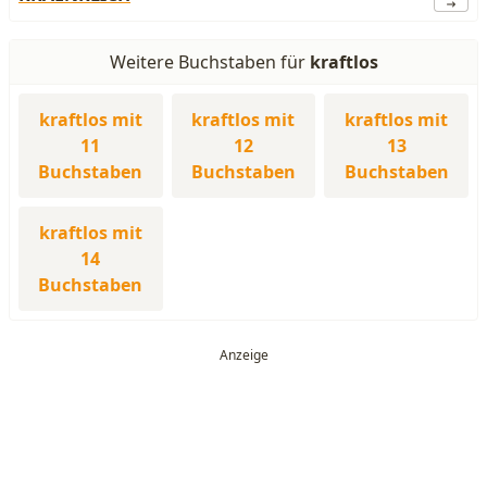
Weitere Buchstaben für
kraftlos
kraftlos mit
kraftlos mit
kraftlos mit
11
12
13
Buchstaben
Buchstaben
Buchstaben
kraftlos mit
14
Buchstaben