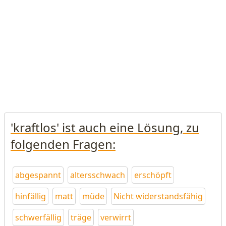
'kraftlos' ist auch eine Lösung, zu
folgenden Fragen:
abgespannt
altersschwach
erschöpft
hinfällig
matt
müde
Nicht widerstandsfähig
schwerfällig
träge
verwirrt