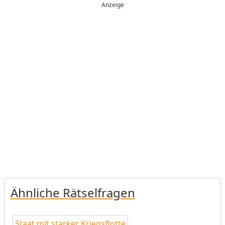
Ähnliche Rätselfragen
Staat mit starker Kriegsflotte