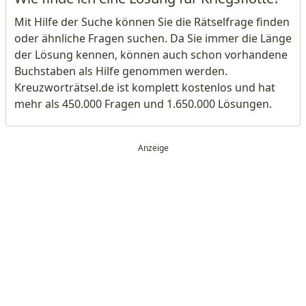
Mit Hilfe der Suche können Sie die Rätselfrage finden
oder ähnliche Fragen suchen. Da Sie immer die Länge
der Lösung kennen, können auch schon vorhandene
Buchstaben als Hilfe genommen werden.
Kreuzworträtsel.de ist komplett kostenlos und hat
mehr als 450.000 Fragen und 1.650.000 Lösungen.