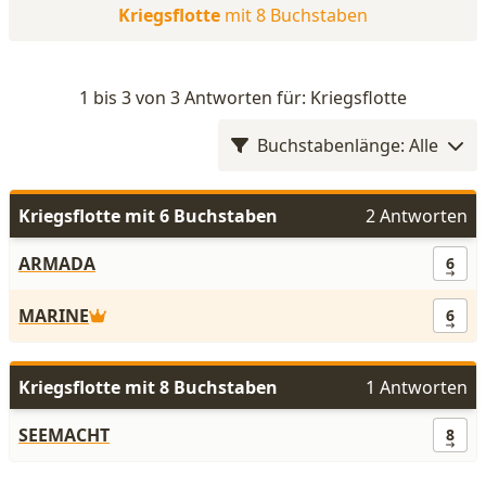
Kriegsflotte
mit 8 Buchstaben
1 bis 3 von 3 Antworten für: Kriegsflotte
Buchstabenlänge: Alle
Kriegsflotte mit 6 Buchstaben
2 Antworten
ARMADA
6
MARINE
6
Kriegsflotte mit 8 Buchstaben
1 Antworten
SEEMACHT
8