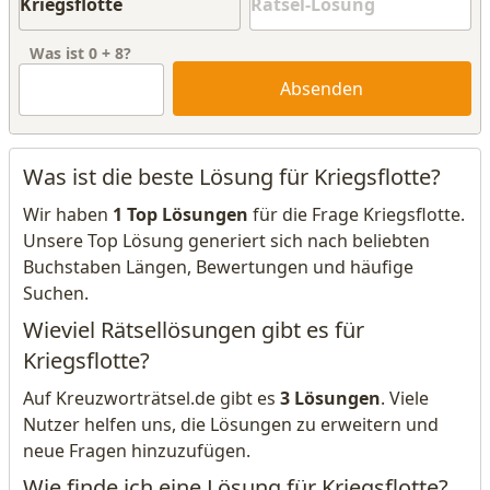
Was ist
0
+
8
?
Absenden
Was ist die beste Lösung für Kriegsflotte?
Wir haben
1 Top Lösungen
für die Frage Kriegsflotte.
Unsere Top Lösung generiert sich nach beliebten
Buchstaben Längen, Bewertungen und häufige
Suchen.
Wieviel Rätsellösungen gibt es für
Kriegsflotte?
Auf Kreuzworträtsel.de gibt es
3 Lösungen
. Viele
Nutzer helfen uns, die Lösungen zu erweitern und
neue Fragen hinzuzufügen.
Wie finde ich eine Lösung für Kriegsflotte?