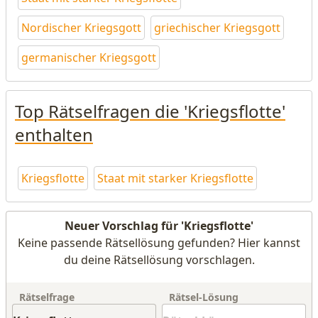
Nordischer Kriegsgott
griechischer Kriegsgott
germanischer Kriegsgott
Top Rätselfragen die 'Kriegsflotte'
enthalten
Kriegsflotte
Staat mit starker Kriegsflotte
Neuer Vorschlag für 'Kriegsflotte'
Keine passende Rätsellösung gefunden? Hier kannst
du deine Rätsellösung vorschlagen.
Rätselfrage
Rätsel-Lösung