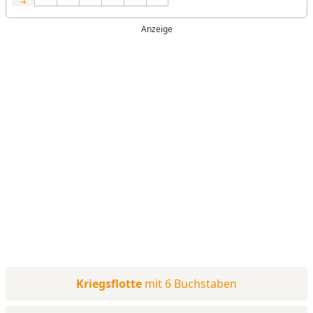
Kriegsflotte
mit 6 Buchstaben