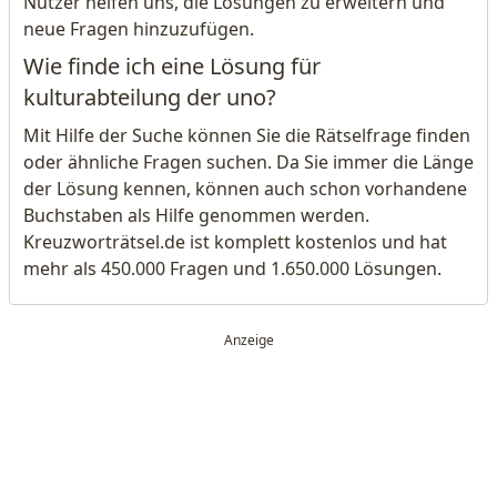
Nutzer helfen uns, die Lösungen zu erweitern und
neue Fragen hinzuzufügen.
Wie finde ich eine Lösung für
kulturabteilung der uno?
Mit Hilfe der Suche können Sie die Rätselfrage finden
oder ähnliche Fragen suchen. Da Sie immer die Länge
der Lösung kennen, können auch schon vorhandene
Buchstaben als Hilfe genommen werden.
Kreuzworträtsel.de ist komplett kostenlos und hat
mehr als 450.000 Fragen und 1.650.000 Lösungen.