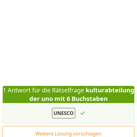
1 Antwort für die Rätselfrage
kulturabteilung
der uno mit 6 Buchstaben
UNESCO
Weitere Lösung vorschlagen