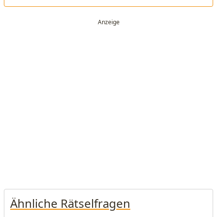
Ähnliche Rätselfragen