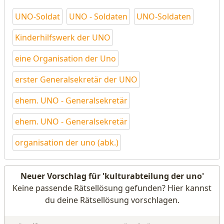
UNO-Soldat
UNO - Soldaten
UNO-Soldaten
Kinderhilfswerk der UNO
eine Organisation der Uno
erster Generalsekretär der UNO
ehem. UNO - Generalsekretär
ehem. UNO - Generalsekretär
organisation der uno (abk.)
Neuer Vorschlag für 'kulturabteilung der uno'
Keine passende Rätsellösung gefunden? Hier kannst
du deine Rätsellösung vorschlagen.