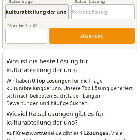
Rätselfrage
Rätsel-Lösung
Was ist
9
+
9
?
Absenden
Was ist die beste Lösung für
kulturabteilung der uno?
Wir haben
0 Top Lösungen
für die Frage
kulturabteilungderuno. Unsere Top Lösung generiert
sich nach beliebten Buchstaben Längen,
Bewertungen und häufige Suchen.
Wieviel Rätsellösungen gibt es für
kulturabteilung der uno?
Auf Kreuzworträtsel.de gibt es
1 Lösungen
. Viele