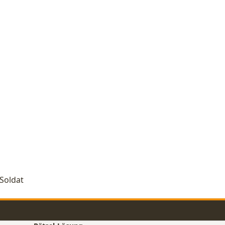
-Soldat