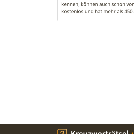
kennen, können auch schon vor
kostenlos und hat mehr als 450