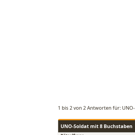
1 bis 2 von 2 Antworten für: UNO
UNO-Soldat mit 8 Buchstaben