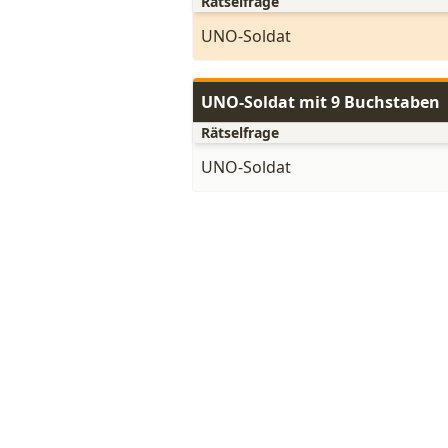
Rätselfrage
UNO-Soldat
UNO-Soldat mit 9 Buchstaben
Rätselfrage
UNO-Soldat