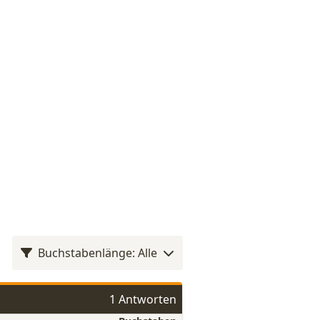
Buchstabenlänge: Alle
1 Antworten