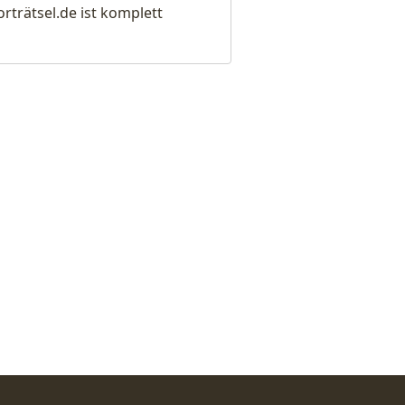
rätsel.de ist komplett