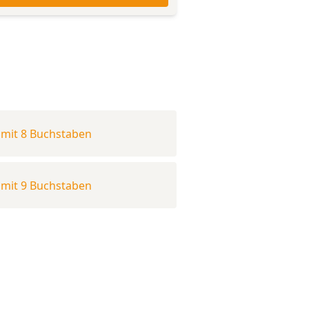
mit 8 Buchstaben
mit 9 Buchstaben