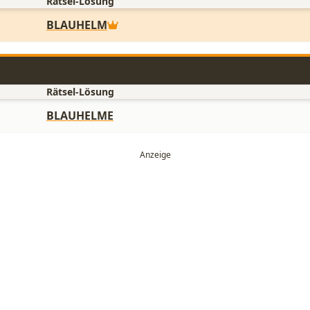
Rätsel-Lösung
BLAUHELM
Rätsel-Lösung
BLAUHELME