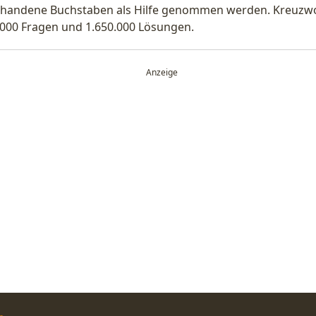
handene Buchstaben als Hilfe genommen werden. Kreuzwort
.000 Fragen und 1.650.000 Lösungen.