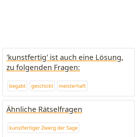
'kunstfertig' ist auch eine Lösung,
zu folgenden Fragen:
begabt
geschickt
meisterhaft
Ähnliche Rätselfragen
kunstfertiger Zwerg der Sage