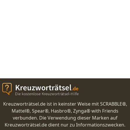
Kreuzworträtsel.de ist in keinster Weise mit SCRABBLE®,
Mattel®, Spear®, Hasbro®, Zynga® with Friends
verbunden. Die Verwendung dieser Marken auf
Kreuzworträtsel.de dient nur zu Informationszwecken.