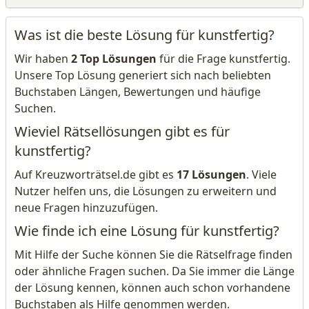
Was ist die beste Lösung für kunstfertig?
Wir haben
2 Top Lösungen
für die Frage kunstfertig.
Unsere Top Lösung generiert sich nach beliebten
Buchstaben Längen, Bewertungen und häufige
Suchen.
Wieviel Rätsellösungen gibt es für
kunstfertig?
Auf Kreuzworträtsel.de gibt es
17 Lösungen
. Viele
Nutzer helfen uns, die Lösungen zu erweitern und
neue Fragen hinzuzufügen.
Wie finde ich eine Lösung für kunstfertig?
Mit Hilfe der Suche können Sie die Rätselfrage finden
oder ähnliche Fragen suchen. Da Sie immer die Länge
der Lösung kennen, können auch schon vorhandene
Buchstaben als Hilfe genommen werden.