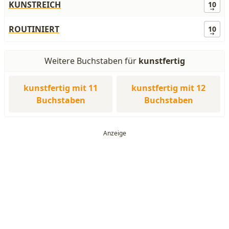
KUNSTREICH
10
ROUTINIERT
10
Weitere Buchstaben für
kunstfertig
kunstfertig mit 11
kunstfertig mit 12
Buchstaben
Buchstaben