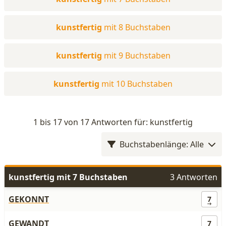
kunstfertig
mit 8 Buchstaben
kunstfertig
mit 9 Buchstaben
kunstfertig
mit 10 Buchstaben
1 bis 17 von 17 Antworten für: kunstfertig
Buchstabenlänge: Alle
kunstfertig mit 7 Buchstaben
3 Antworten
GEKONNT
7
GEWANDT
7