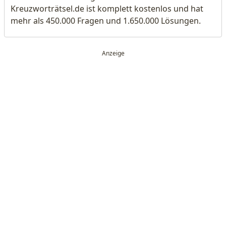
Kreuzworträtsel.de ist komplett kostenlos und hat
mehr als 450.000 Fragen und 1.650.000 Lösungen.