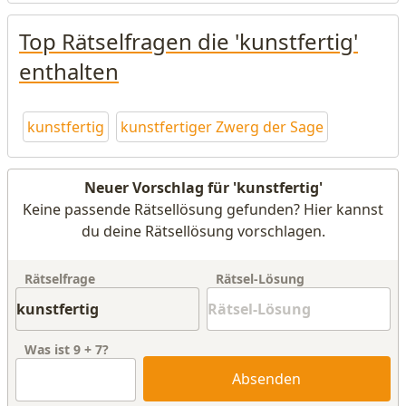
Top Rätselfragen die 'kunstfertig'
enthalten
kunstfertig
kunstfertiger Zwerg der Sage
Neuer Vorschlag für 'kunstfertig'
Keine passende Rätsellösung gefunden? Hier kannst
du deine Rätsellösung vorschlagen.
Rätselfrage
Rätsel-Lösung
Was ist
9
+
7
?
Absenden