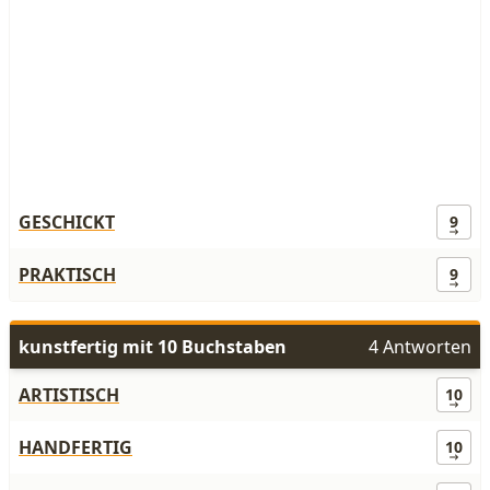
GESCHICKT
9
PRAKTISCH
9
kunstfertig mit 10 Buchstaben
4 Antworten
ARTISTISCH
10
HANDFERTIG
10