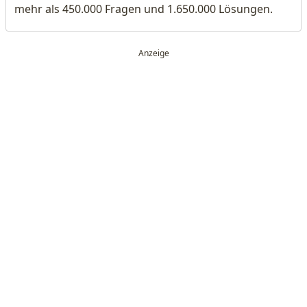
mehr als 450.000 Fragen und 1.650.000 Lösungen.