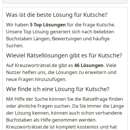
Was ist die beste Lösung für Kutsche?
Wir haben
5 Top Lösungen
für die Frage Kutsche.
Unsere Top Lösung generiert sich nach beliebten
Buchstaben Längen, Bewertungen und häufige
Suchen.
Wieviel Rätsellösungen gibt es für Kutsche?
Auf Kreuzworträtsel.de gibt es
46 Lösungen
. Viele
Nutzer helfen uns, die Lösungen zu erweitern und
neue Fragen hinzuzufügen.
Wie finde ich eine Lösung für Kutsche?
Mit Hilfe der Suche können Sie die Rätselfrage finden
oder ähnliche Fragen suchen. Da Sie immer die Länge
der Lösung kennen, können auch schon vorhandene
Buchstaben als Hilfe genommen werden.
Kreuzworträtsel.de ist komplett kostenlos und hat