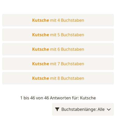
Kutsche
mit 4 Buchstaben
Kutsche
mit 5 Buchstaben
Kutsche
mit 6 Buchstaben
Kutsche
mit 7 Buchstaben
Kutsche
mit 8 Buchstaben
1 bis 46 von 46 Antworten für: Kutsche
Buchstabenlänge: Alle