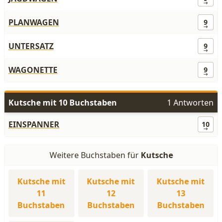
PLANWAGEN
9
UNTERSATZ
9
WAGONETTE
9
Kutsche mit 10 Buchstaben
1 Antworten
EINSPANNER
10
Weitere Buchstaben für
Kutsche
Kutsche mit
Kutsche mit
Kutsche mit
11
12
13
Buchstaben
Buchstaben
Buchstaben