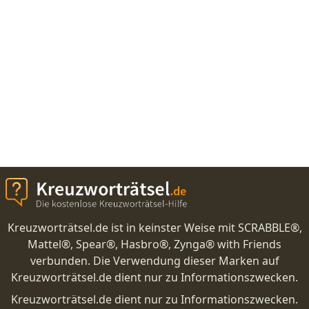
Kreuzworträtsel.de ist in keinster Weise mit SCRABBLE®,
Mattel®, Spear®, Hasbro®, Zynga® with Friends
verbunden. Die Verwendung dieser Marken auf
Kreuzworträtsel.de dient nur zu Informationszwecken.
Kreuzworträtsel.de dient nur zu Informationszwecken.