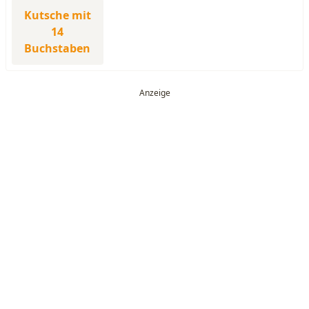
Kutsche mit
14
Buchstaben