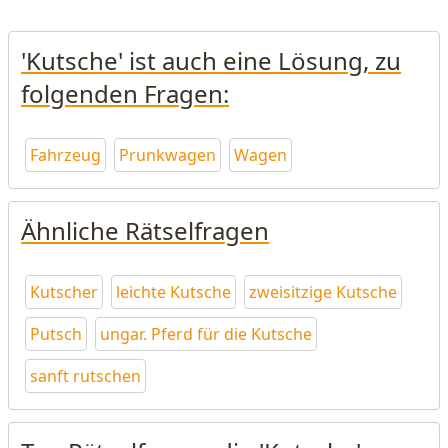
'Kutsche' ist auch eine Lösung, zu
folgenden Fragen:
Fahrzeug
Prunkwagen
Wagen
Ähnliche Rätselfragen
Kutscher
leichte Kutsche
zweisitzige Kutsche
Putsch
ungar. Pferd für die Kutsche
sanft rutschen