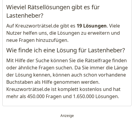
Wieviel Rätsellösungen gibt es für
Lastenheber?
Auf Kreuzworträtsel.de gibt es
19 Lösungen
. Viele
Nutzer helfen uns, die Lösungen zu erweitern und
neue Fragen hinzuzufügen.
Wie finde ich eine Lösung für Lastenheber?
Mit Hilfe der Suche können Sie die Rätselfrage finden
oder ähnliche Fragen suchen. Da Sie immer die Länge
der Lösung kennen, können auch schon vorhandene
Buchstaben als Hilfe genommen werden.
Kreuzworträtsel.de ist komplett kostenlos und hat
mehr als 450.000 Fragen und 1.650.000 Lösungen.