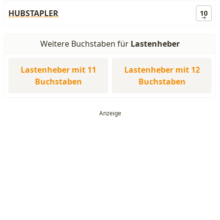
HUBSTAPLER
10
Weitere Buchstaben für
Lastenheber
Lastenheber mit 11
Lastenheber mit 12
Buchstaben
Buchstaben