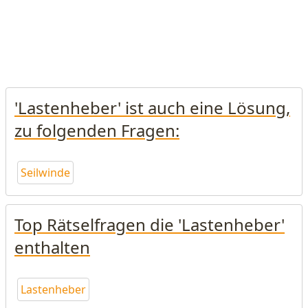
'Lastenheber' ist auch eine Lösung,
zu folgenden Fragen:
Seilwinde
Top Rätselfragen die 'Lastenheber'
enthalten
Lastenheber