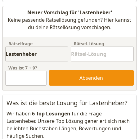
Neuer Vorschlag für 'Lastenheber'
Keine passende Rätsellösung gefunden? Hier kannst
du deine Rätsellösung vorschlagen.
Rätselfrage
Rätsel-Lösung
Was ist
7
+
9
?
Absenden
Was ist die beste Lösung für Lastenheber?
Wir haben
6 Top Lösungen
für die Frage
Lastenheber. Unsere Top Lösung generiert sich nach
beliebten Buchstaben Längen, Bewertungen und
häufige Suchen.