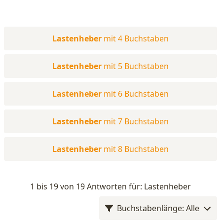
Lastenheber
mit 4 Buchstaben
Lastenheber
mit 5 Buchstaben
Lastenheber
mit 6 Buchstaben
Lastenheber
mit 7 Buchstaben
Lastenheber
mit 8 Buchstaben
1 bis 19 von 19 Antworten für: Lastenheber
Buchstabenlänge: Alle