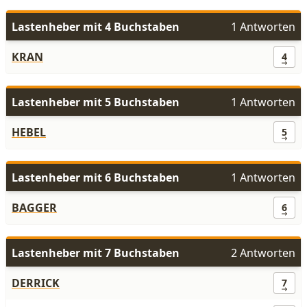
Lastenheber mit 4 Buchstaben
1 Antworten
KRAN
4
Lastenheber mit 5 Buchstaben
1 Antworten
HEBEL
5
Lastenheber mit 6 Buchstaben
1 Antworten
BAGGER
6
Lastenheber mit 7 Buchstaben
2 Antworten
DERRICK
7