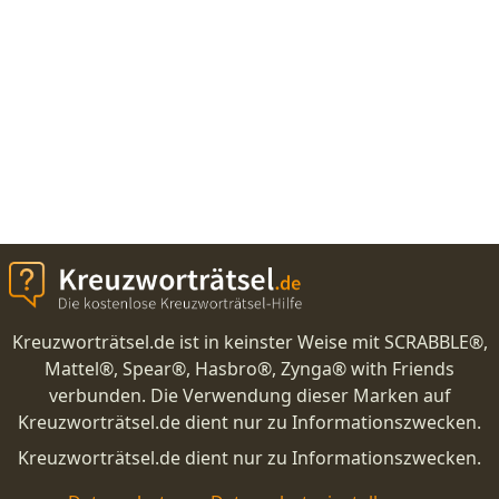
Kreuzworträtsel.de ist in keinster Weise mit SCRABBLE®,
Mattel®, Spear®, Hasbro®, Zynga® with Friends
verbunden. Die Verwendung dieser Marken auf
Kreuzworträtsel.de dient nur zu Informationszwecken.
Kreuzworträtsel.de dient nur zu Informationszwecken.