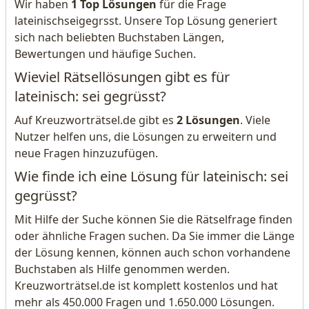
Wir haben
1 Top Lösungen
für die Frage
lateinischseigegrsst. Unsere Top Lösung generiert
sich nach beliebten Buchstaben Längen,
Bewertungen und häufige Suchen.
Wieviel Rätsellösungen gibt es für
lateinisch: sei gegrüsst?
Auf Kreuzworträtsel.de gibt es
2 Lösungen
. Viele
Nutzer helfen uns, die Lösungen zu erweitern und
neue Fragen hinzuzufügen.
Wie finde ich eine Lösung für lateinisch: sei
gegrüsst?
Mit Hilfe der Suche können Sie die Rätselfrage finden
oder ähnliche Fragen suchen. Da Sie immer die Länge
der Lösung kennen, können auch schon vorhandene
Buchstaben als Hilfe genommen werden.
Kreuzworträtsel.de ist komplett kostenlos und hat
mehr als 450.000 Fragen und 1.650.000 Lösungen.