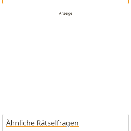
Ähnliche Rätselfragen