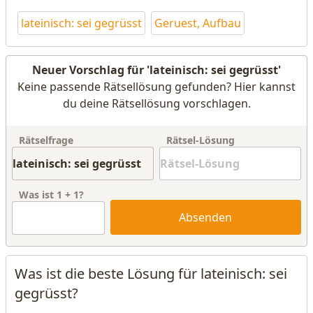
lateinisch: sei gegrüsst
Geruest, Aufbau
Neuer Vorschlag für 'lateinisch: sei gegrüsst'
Keine passende Rätsellösung gefunden? Hier kannst
du deine Rätsellösung vorschlagen.
Rätselfrage
Rätsel-Lösung
Was ist
1
+
1
?
Absenden
Was ist die beste Lösung für lateinisch: sei
gegrüsst?