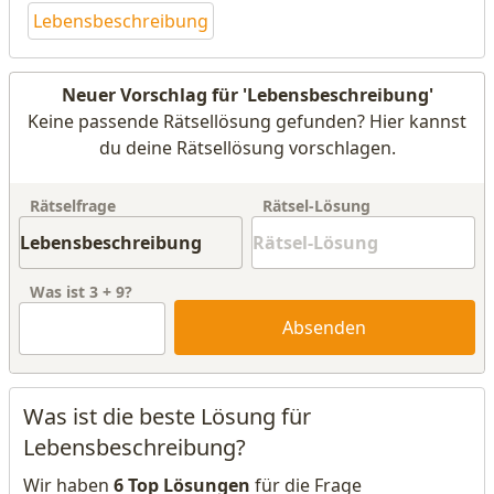
Lebensbeschreibung
Neuer Vorschlag für 'Lebensbeschreibung'
Keine passende Rätsellösung gefunden? Hier kannst
du deine Rätsellösung vorschlagen.
Rätselfrage
Rätsel-Lösung
Was ist
3
+
9
?
Absenden
Was ist die beste Lösung für
Lebensbeschreibung?
Wir haben
6 Top Lösungen
für die Frage