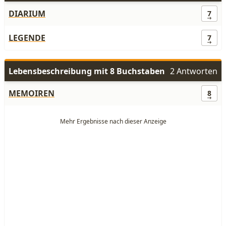
DIARIUM
7
LEGENDE
7
Lebensbeschreibung mit 8 Buchstaben
2 Antworten
MEMOIREN
8