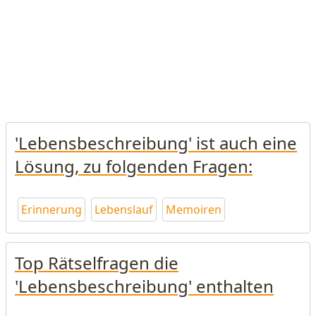
'Lebensbeschreibung' ist auch eine
Lösung, zu folgenden Fragen:
Erinnerung
Lebenslauf
Memoiren
Top Rätselfragen die
'Lebensbeschreibung' enthalten