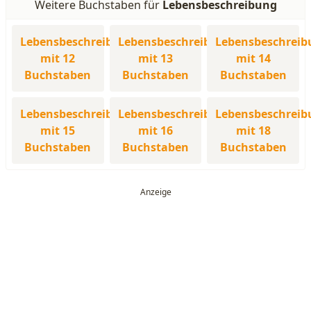
Weitere Buchstaben für
Lebensbeschreibung
Lebensbeschreibung
Lebensbeschreibung
Lebensbeschreib
mit 12
mit 13
mit 14
Buchstaben
Buchstaben
Buchstaben
Lebensbeschreibung
Lebensbeschreibung
Lebensbeschreib
mit 15
mit 16
mit 18
Buchstaben
Buchstaben
Buchstaben