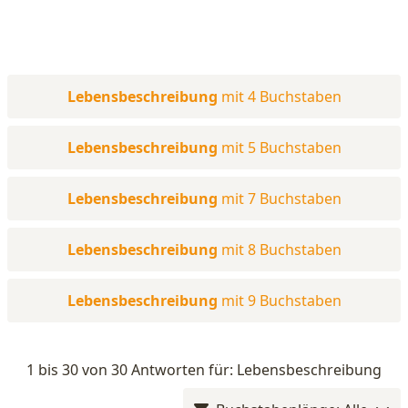
Lebensbeschreibung
mit 4 Buchstaben
Lebensbeschreibung
mit 5 Buchstaben
Lebensbeschreibung
mit 7 Buchstaben
Lebensbeschreibung
mit 8 Buchstaben
Lebensbeschreibung
mit 9 Buchstaben
1 bis 30 von 30 Antworten für: Lebensbeschreibung