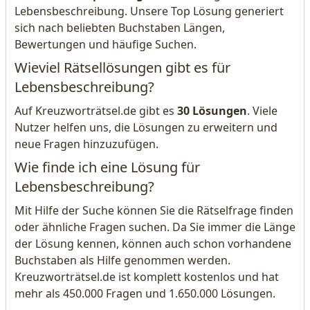
Lebensbeschreibung. Unsere Top Lösung generiert
sich nach beliebten Buchstaben Längen,
Bewertungen und häufige Suchen.
Wieviel Rätsellösungen gibt es für
Lebensbeschreibung?
Auf Kreuzworträtsel.de gibt es
30 Lösungen
. Viele
Nutzer helfen uns, die Lösungen zu erweitern und
neue Fragen hinzuzufügen.
Wie finde ich eine Lösung für
Lebensbeschreibung?
Mit Hilfe der Suche können Sie die Rätselfrage finden
oder ähnliche Fragen suchen. Da Sie immer die Länge
der Lösung kennen, können auch schon vorhandene
Buchstaben als Hilfe genommen werden.
Kreuzworträtsel.de ist komplett kostenlos und hat
mehr als 450.000 Fragen und 1.650.000 Lösungen.