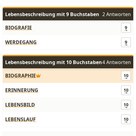
Lebensbeschreibung mit 9 Buchstaben
2 Antworten
BIOGRAFIE
9
WERDEGANG
9
Lebensbeschreibung mit 10 Buchstaben
4 Antworten
BIOGRAPHIE
10
ERINNERUNG
10
LEBENSBILD
10
LEBENSLAUF
10