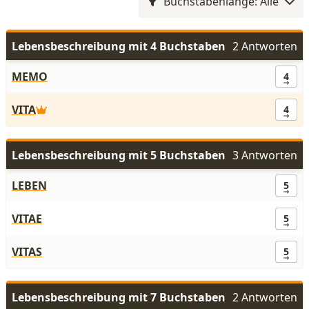
Buchstabenlänge: Alle
Lebensbeschreibung mit 4 Buchstaben
2 Antworten
MEMO
4
VITA
4
Lebensbeschreibung mit 5 Buchstaben
3 Antworten
LEBEN
5
VITAE
5
VITAS
5
Lebensbeschreibung mit 7 Buchstaben
2 Antworten