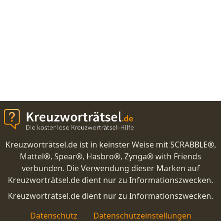
Kreuzworträtsel.de ist in keinster Weise mit SCRABBLE®,
Mattel®, Spear®, Hasbro®, Zynga® with Friends
verbunden. Die Verwendung dieser Marken auf
Kreuzworträtsel.de dient nur zu Informationszwecken.
Kreuzworträtsel.de dient nur zu Informationszwecken.
Datenschutz
Datenschutzeinstellungen