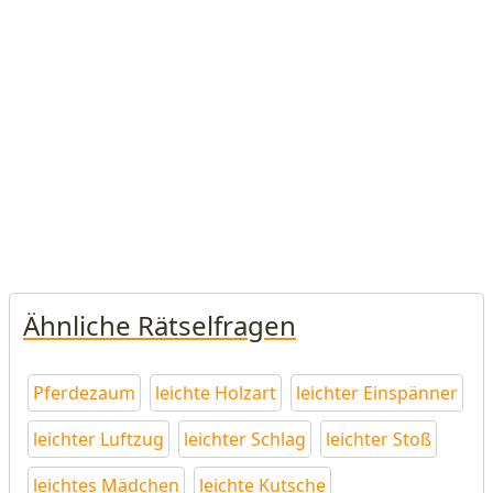
Ähnliche Rätselfragen
Pferdezaum
leichte Holzart
leichter Einspänner
leichter Luftzug
leichter Schlag
leichter Stoß
leichtes Mädchen
leichte Kutsche