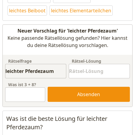
leichtes Beiboot
leichtes Elementarteilchen
Neuer Vorschlag für 'leichter Pferdezaum'
Keine passende Rätsellösung gefunden? Hier kannst
du deine Rätsellösung vorschlagen.
Rätselfrage
Rätsel-Lösung
Was ist
3
+
8
?
Absenden
Was ist die beste Lösung für leichter
Pferdezaum?