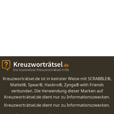
Kreuzworträtsel.de ist in keinster Weise mit SCRABBLE®,
Mattel®, Spear®, Hasbro®, Zynga® with Friends
verbunden. Die Verwendung dieser Marken auf
Kreuzworträtsel.de dient nur zu Informationszwecken.
Kreuzworträtsel.de dient nur zu Informationszwecken.