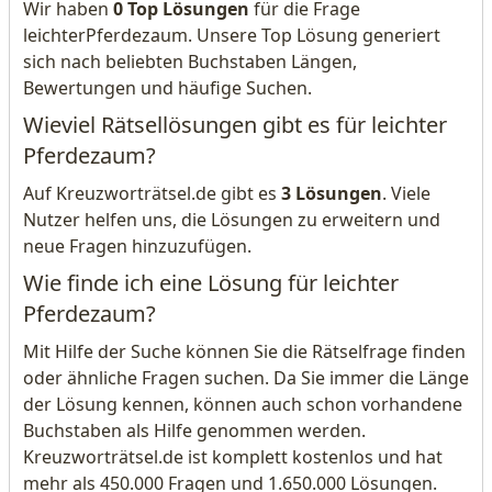
Wir haben
0 Top Lösungen
für die Frage
leichterPferdezaum. Unsere Top Lösung generiert
sich nach beliebten Buchstaben Längen,
Bewertungen und häufige Suchen.
Wieviel Rätsellösungen gibt es für leichter
Pferdezaum?
Auf Kreuzworträtsel.de gibt es
3 Lösungen
. Viele
Nutzer helfen uns, die Lösungen zu erweitern und
neue Fragen hinzuzufügen.
Wie finde ich eine Lösung für leichter
Pferdezaum?
Mit Hilfe der Suche können Sie die Rätselfrage finden
oder ähnliche Fragen suchen. Da Sie immer die Länge
der Lösung kennen, können auch schon vorhandene
Buchstaben als Hilfe genommen werden.
Kreuzworträtsel.de ist komplett kostenlos und hat
mehr als 450.000 Fragen und 1.650.000 Lösungen.