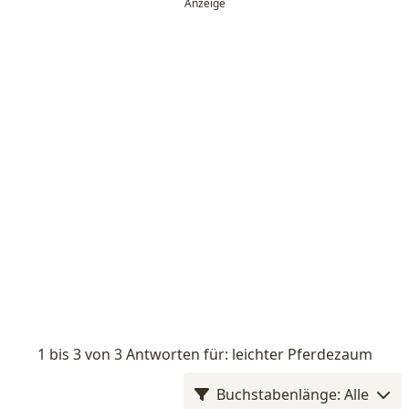
1 bis 3 von 3 Antworten für: leichter Pferdezaum
Buchstabenlänge: Alle