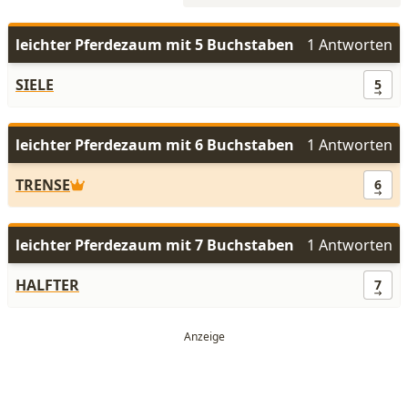
leichter Pferdezaum mit 5 Buchstaben
1 Antworten
SIELE
5
leichter Pferdezaum mit 6 Buchstaben
1 Antworten
TRENSE
6
leichter Pferdezaum mit 7 Buchstaben
1 Antworten
HALFTER
7