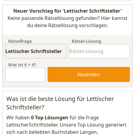
Neuer Vorschlag für 'Lettischer Schriftsteller'
Keine passende Rätsellösung gefunden? Hier kannst
du deine Rätsellösung vorschlagen.
Rätselfrage
Rätsel-Lösung
Was ist
6
+
4
?
Absenden
Was ist die beste Lösung für Lettischer
Schriftsteller?
Wir haben
0 Top Lösungen
für die Frage
LettischerSchriftsteller. Unsere Top Lösung generiert
sich nach beliebten Buchstaben Längen,