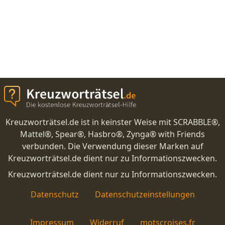
Kreuzworträtsel.de ist in keinster Weise mit SCRABBLE®,
Mattel®, Spear®, Hasbro®, Zynga® with Friends
verbunden. Die Verwendung dieser Marken auf
Kreuzworträtsel.de dient nur zu Informationszwecken.
Kreuzworträtsel.de dient nur zu Informationszwecken.
Datenschutz
Datenschutzeinstellungen
Impressum
Widerruf
motscroises.fr