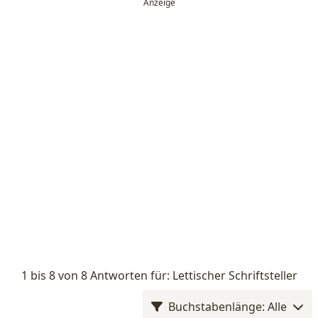
1 bis 8 von 8 Antworten für: Lettischer Schriftsteller
Buchstabenlänge: Alle