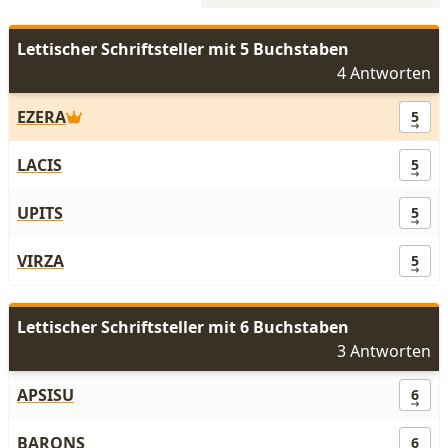
Lettischer Schriftsteller mit 5 Buchstaben
4 Antworten
EZERA
5
LACIS
5
UPITS
5
VIRZA
5
Lettischer Schriftsteller mit 6 Buchstaben
3 Antworten
APSISU
6
BARONS
6