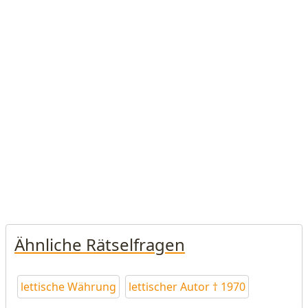
Ähnliche Rätselfragen
lettische Währung
lettischer Autor † 1970