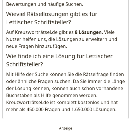
Bewertungen und häufige Suchen.
Wieviel Rätsellösungen gibt es für
Lettischer Schriftsteller?
Auf Kreuzworträtsel.de gibt es
8 Lösungen
. Viele
Nutzer helfen uns, die Lösungen zu erweitern und
neue Fragen hinzuzufügen.
Wie finde ich eine Lösung für Lettischer
Schriftsteller?
Mit Hilfe der Suche können Sie die Rätselfrage finden
oder ähnliche Fragen suchen. Da Sie immer die Länge
der Lösung kennen, können auch schon vorhandene
Buchstaben als Hilfe genommen werden.
Kreuzworträtsel.de ist komplett kostenlos und hat
mehr als 450.000 Fragen und 1.650.000 Lösungen.