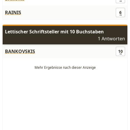
RAINIS
6
Lettischer Schriftsteller mit 10 Buchstaben
1 Antworten
BANKOVSKIS
10