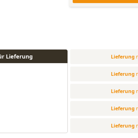
ür Lieferung
Lieferung
Lieferung
Lieferung
Lieferung
Lieferung