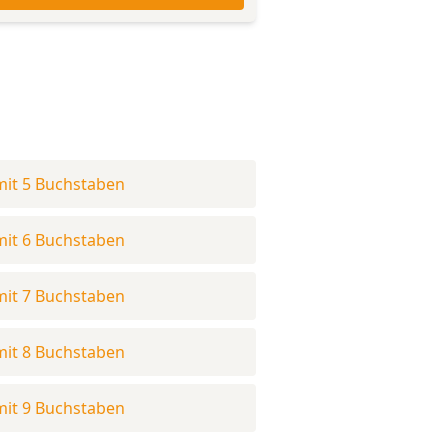
mit 5 Buchstaben
mit 6 Buchstaben
mit 7 Buchstaben
mit 8 Buchstaben
mit 9 Buchstaben