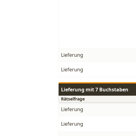
Lieferung
Lieferung
Lieferung mit 7 Buchstaben
Rätselfrage
Lieferung
Lieferung