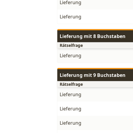
Lieferung
Lieferung
Lieferung mit 8 Buchstaben
Rätselfrage
Lieferung
Lieferung mit 9 Buchstaben
Rätselfrage
Lieferung
Lieferung
Lieferung