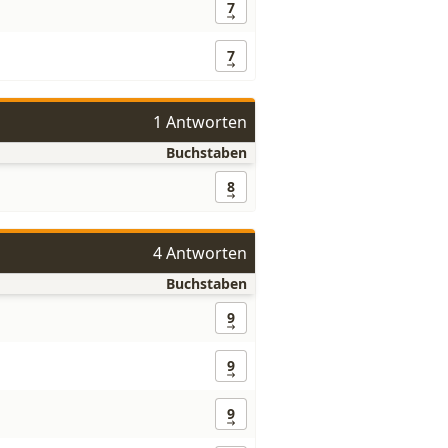
7
7
1 Antworten
Buchstaben
8
4 Antworten
Buchstaben
9
9
9