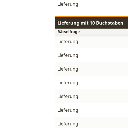
Lieferung
Lieferung mit 10 Buchstaben
Rätselfrage
Lieferung
Lieferung
Lieferung
Lieferung
Lieferung
Lieferung
Lieferung