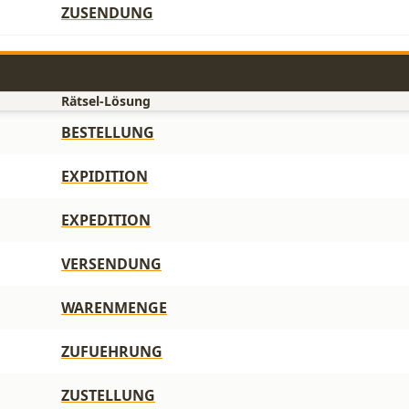
ZUSENDUNG
Rätsel-Lösung
BESTELLUNG
EXPIDITION
EXPEDITION
VERSENDUNG
WARENMENGE
ZUFUEHRUNG
ZUSTELLUNG