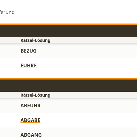
eferung
Rätsel-Lösung
BEZUG
FUHRE
Rätsel-Lösung
ABFUHR
ABGABE
ABGANG