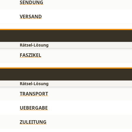
SENDUNG
VERSAND
Rätsel-Lösung
FASZIKEL
Rätsel-Lösung
TRANSPORT
UEBERGABE
ZULEITUNG