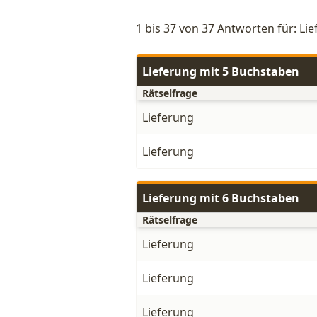
1 bis 37 von 37 Antworten für: Li
Lieferung mit 5 Buchstaben
Rätselfrage
Lieferung
Lieferung
Lieferung mit 6 Buchstaben
Rätselfrage
Lieferung
Lieferung
Lieferung