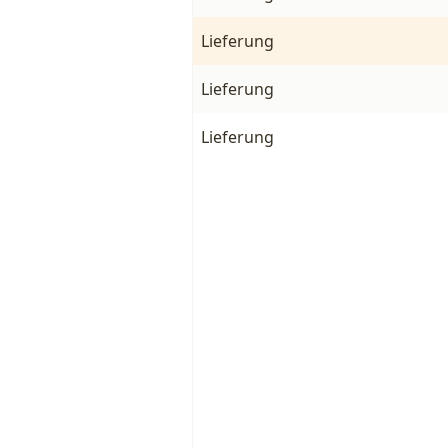
Lieferung
Lieferung
Lieferung