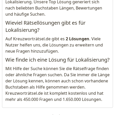
Lokalisierung. Unsere Top Lösung generiert sich
nach beliebten Buchstaben Längen, Bewertungen
und häufige Suchen.
Wieviel Rätsellösungen gibt es für
Lokalisierung?
Auf Kreuzworträtsel.de gibt es
2 Lösungen
. Viele
Nutzer helfen uns, die Lösungen zu erweitern und
neue Fragen hinzuzufügen.
Wie finde ich eine Lösung für Lokalisierung?
Mit Hilfe der Suche können Sie die Rätselfrage finden
oder ähnliche Fragen suchen. Da Sie immer die Länge
der Lösung kennen, können auch schon vorhandene
Buchstaben als Hilfe genommen werden.
Kreuzworträtsel.de ist komplett kostenlos und hat
mehr als 450.000 Fragen und 1.650.000 Lösungen.