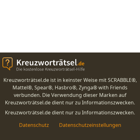
Kreuzworträtsel.de ist in keinster Weise mit SCRABBLE®,
Mattel®, Spear®, Hasbro®, Zynga® with Friends
verbunden. Die Verwendung dieser Marken auf
Kreuzworträtsel.de dient nur zu Informationszwecken.
Kreuzworträtsel.de dient nur zu Informationszwecken.
Datenschutz
Datenschutzeinstellungen