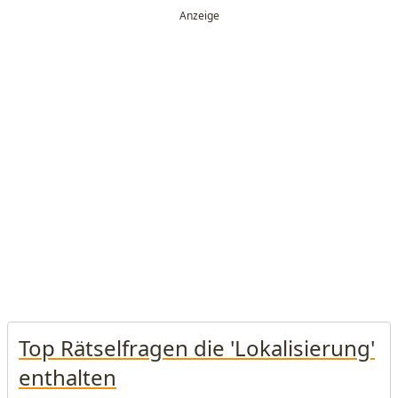
Top Rätselfragen die 'Lokalisierung'
enthalten