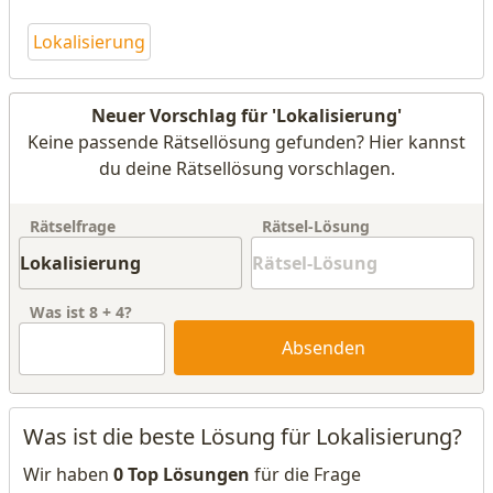
Lokalisierung
Neuer Vorschlag für 'Lokalisierung'
Keine passende Rätsellösung gefunden? Hier kannst
du deine Rätsellösung vorschlagen.
Rätselfrage
Rätsel-Lösung
Was ist
8
+
4
?
Absenden
Was ist die beste Lösung für Lokalisierung?
Wir haben
0 Top Lösungen
für die Frage