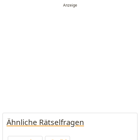
Ähnliche Rätselfragen