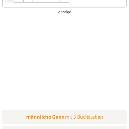
männliche Gans
mit 5 Buchstaben