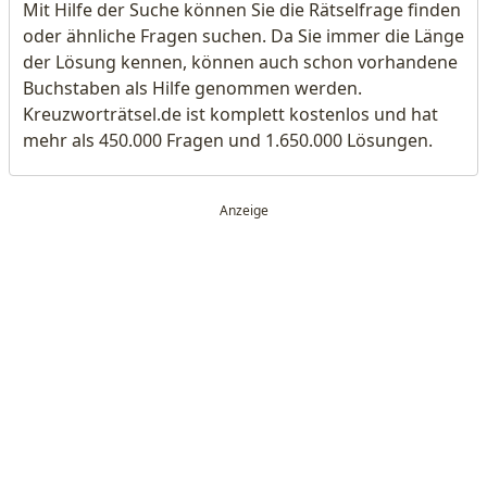
Mit Hilfe der Suche können Sie die Rätselfrage finden
oder ähnliche Fragen suchen. Da Sie immer die Länge
der Lösung kennen, können auch schon vorhandene
Buchstaben als Hilfe genommen werden.
Kreuzworträtsel.de ist komplett kostenlos und hat
mehr als 450.000 Fragen und 1.650.000 Lösungen.