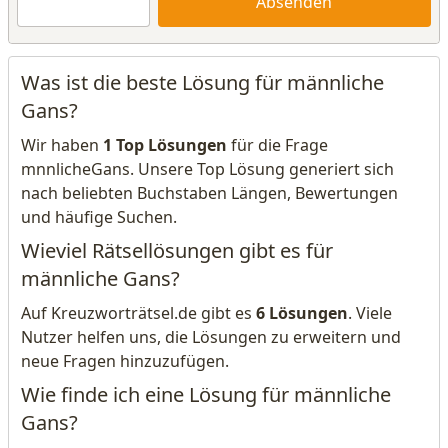
Absenden
Was ist die beste Lösung für männliche
Gans?
Wir haben
1 Top Lösungen
für die Frage
mnnlicheGans. Unsere Top Lösung generiert sich
nach beliebten Buchstaben Längen, Bewertungen
und häufige Suchen.
Wieviel Rätsellösungen gibt es für
männliche Gans?
Auf Kreuzworträtsel.de gibt es
6 Lösungen
. Viele
Nutzer helfen uns, die Lösungen zu erweitern und
neue Fragen hinzuzufügen.
Wie finde ich eine Lösung für männliche
Gans?