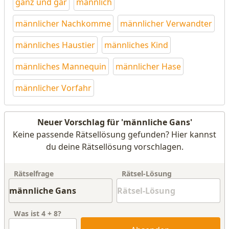
ganz und gar
männlich
männlicher Nachkomme
männlicher Verwandter
männliches Haustier
männliches Kind
männliches Mannequin
männlicher Hase
männlicher Vorfahr
Neuer Vorschlag für 'männliche Gans'
Keine passende Rätsellösung gefunden? Hier kannst
du deine Rätsellösung vorschlagen.
Rätselfrage
Rätsel-Lösung
Was ist
4
+
8
?