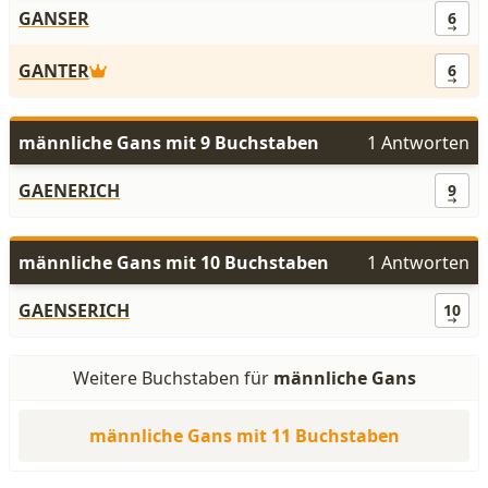
GANSER
6
GANTER
6
männliche Gans mit 9 Buchstaben
1 Antworten
GAENERICH
9
männliche Gans mit 10 Buchstaben
1 Antworten
GAENSERICH
10
Weitere Buchstaben für
männliche Gans
männliche Gans mit 11 Buchstaben