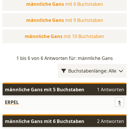
männliche Gans
mit 6 Buchstaben
männliche Gans
mit 9 Buchstaben
männliche Gans
mit 10 Buchstaben
1 bis 6 von 6 Antworten für: männliche Gans
Buchstabenlänge: Alle
männliche Gans mit 5 Buchstaben
1 Antworten
ERPEL
5
männliche Gans mit 6 Buchstaben
2 Antworten